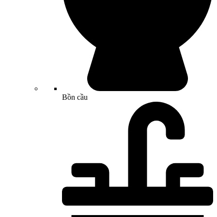
Bồn cầu