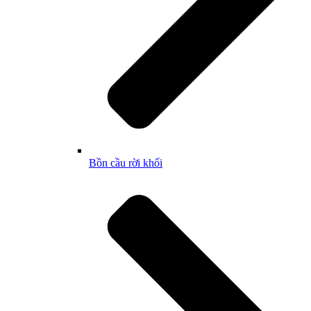
Bồn cầu rời khối