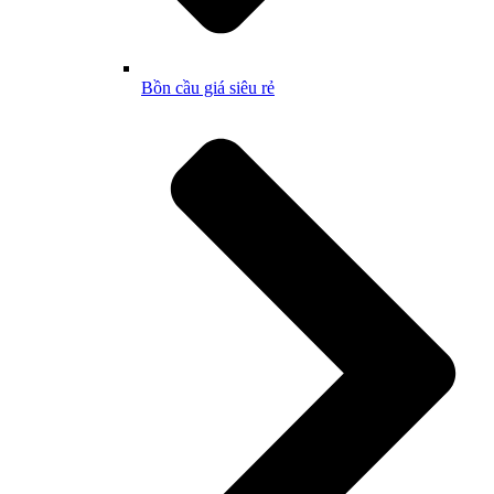
Bồn cầu giá siêu rẻ