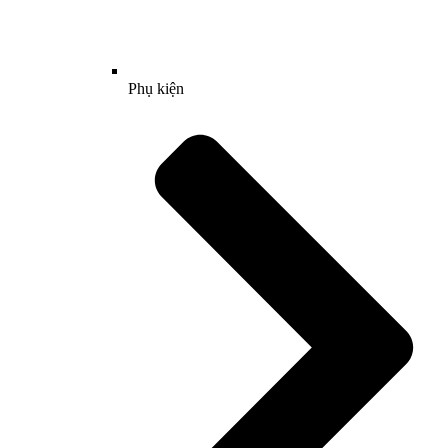
Phụ kiện