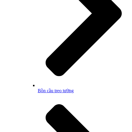
Bồn cầu treo tường