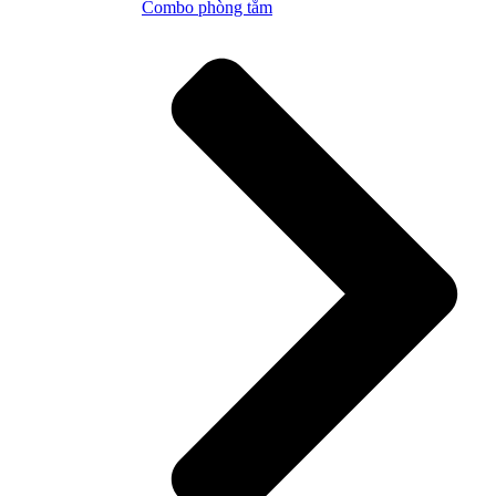
Combo phòng tắm