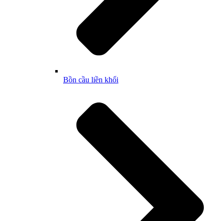
Bồn cầu liền khối