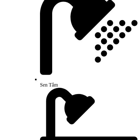
Sen Tắm