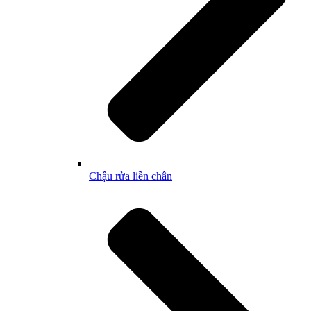
Chậu rửa liền chân