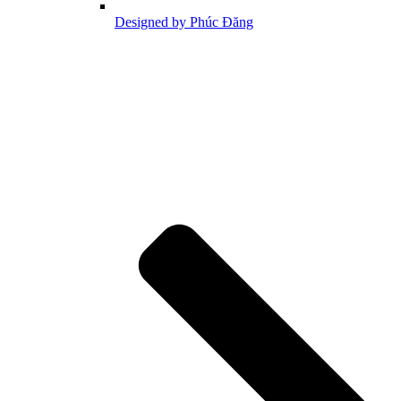
Designed by Phúc Đăng