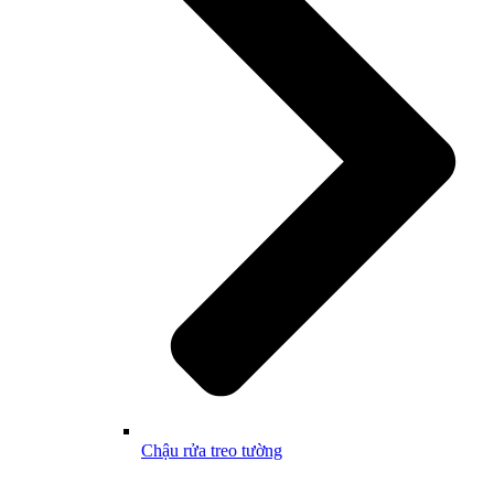
Chậu rửa treo tường