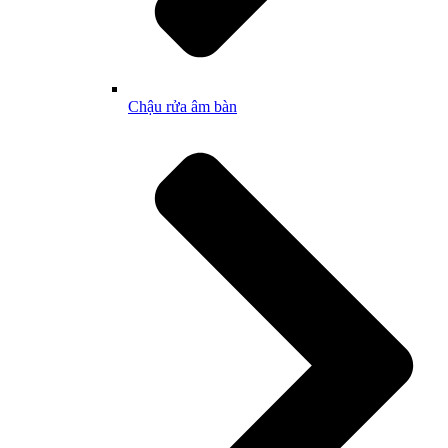
Chậu rửa âm bàn