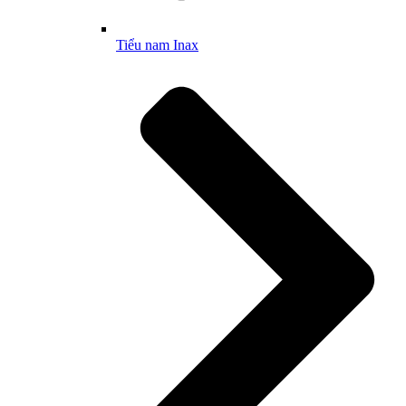
Tiểu nam Inax