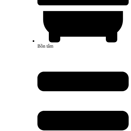
Bồn tắm