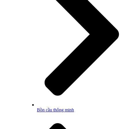
Bồn cầu thông minh