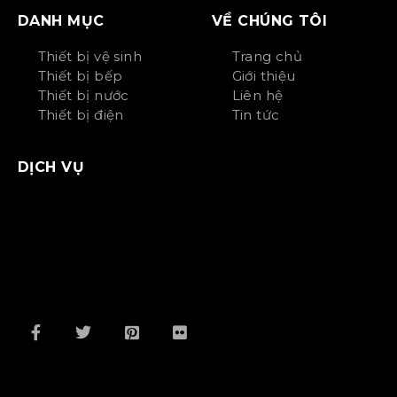
DANH MỤC
VỀ CHÚNG TÔI
Thiết bị vệ sinh
Trang chủ
Thiết bị bếp
Giới thiệu
Thiết bị nước
Liên hệ
Thiết bị điện
Tin tức
DỊCH VỤ