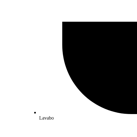
Lavabo