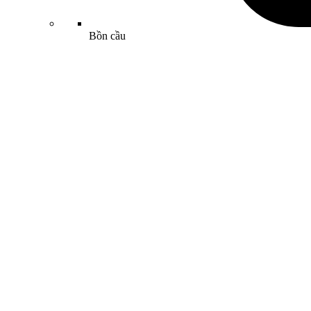
Bồn cầu