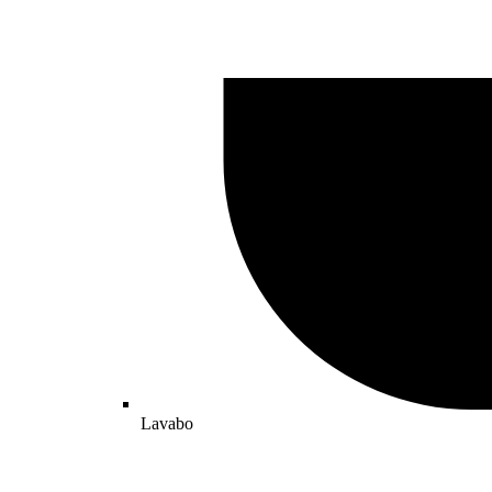
Lavabo