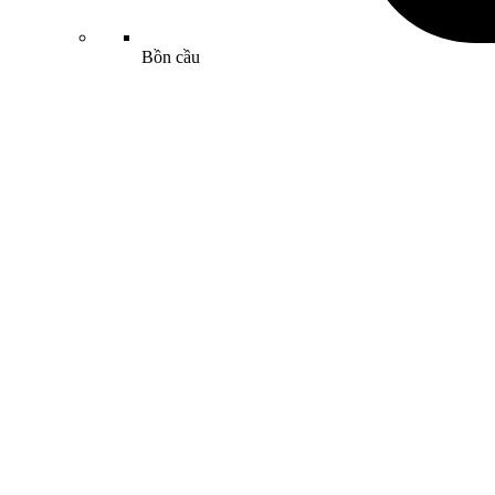
Bồn cầu