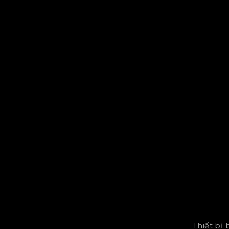
Thiết bị