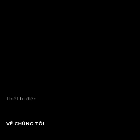
Thiết bị điện
VỀ CHÚNG TÔI