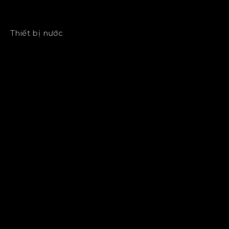
Thiết bị nước