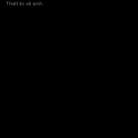
Thiết bị vệ sinh