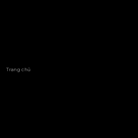
Trang chủ