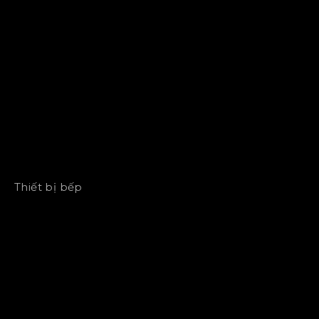
Thiết bị bếp