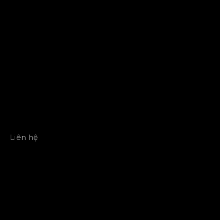
Liên hệ