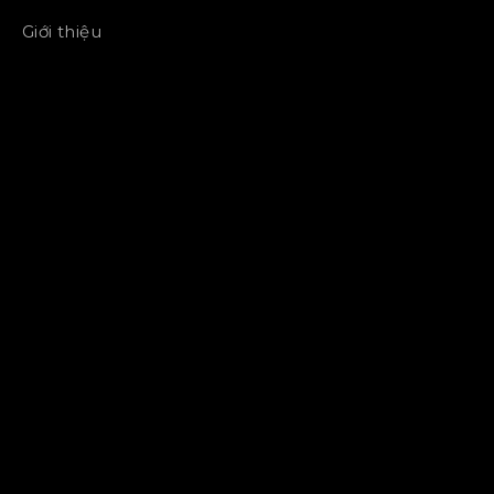
Giới thiệu