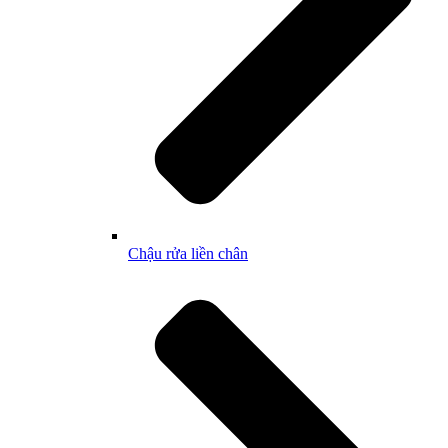
Chậu rửa liền chân