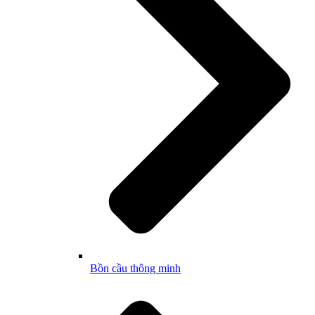
Bồn cầu thông minh