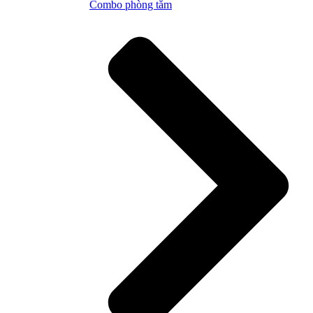
Combo phòng tắm