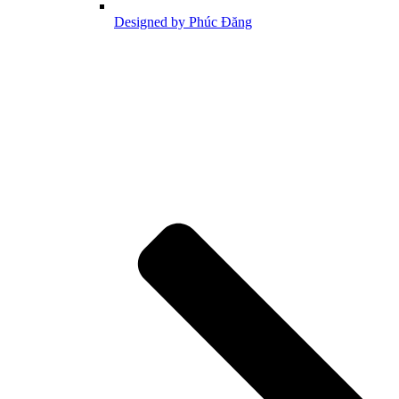
Designed by Phúc Đăng