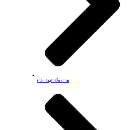
Các loại tiểu nam