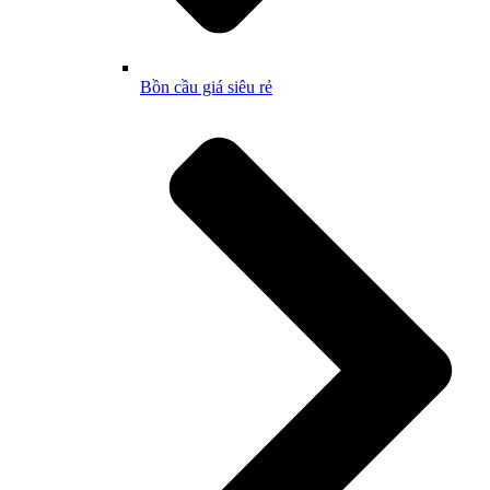
Bồn cầu giá siêu rẻ