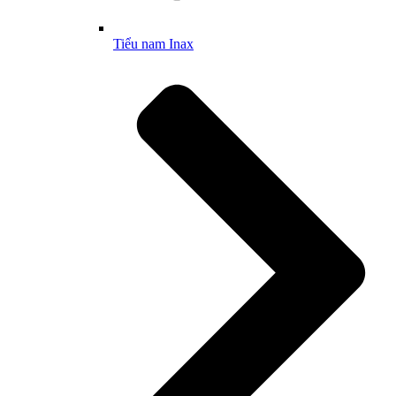
Tiểu nam Inax