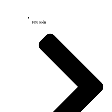
Phụ kiện