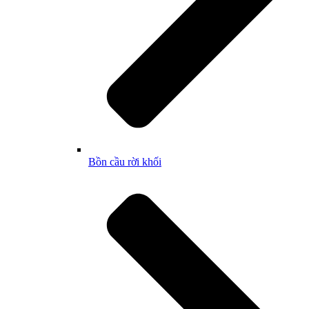
Bồn cầu rời khối