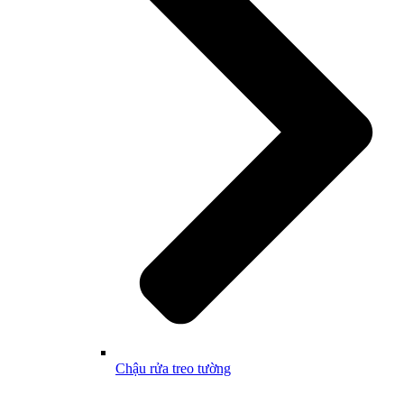
Chậu rửa treo tường