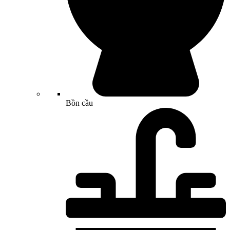
Bồn cầu