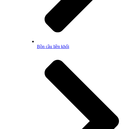
Bồn cầu liền khối