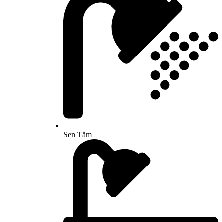
Sen Tắm