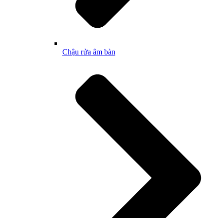
Chậu rửa âm bàn