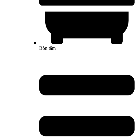
Bồn tắm