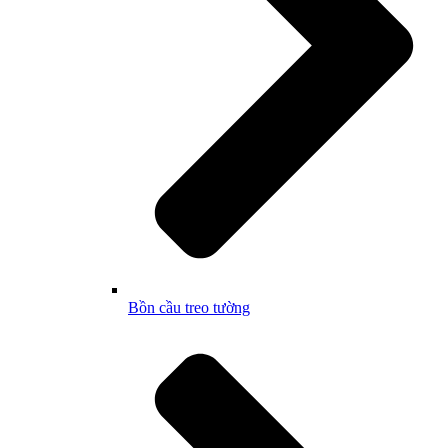
Bồn cầu treo tường