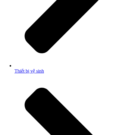
Thiết bị vệ sinh