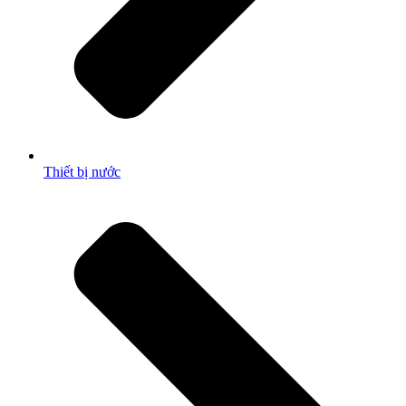
Thiết bị nước