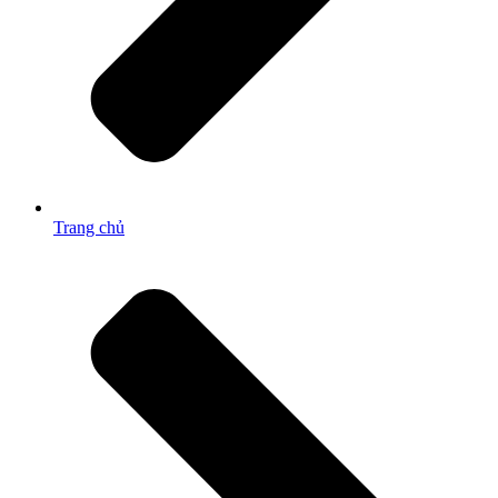
Trang chủ