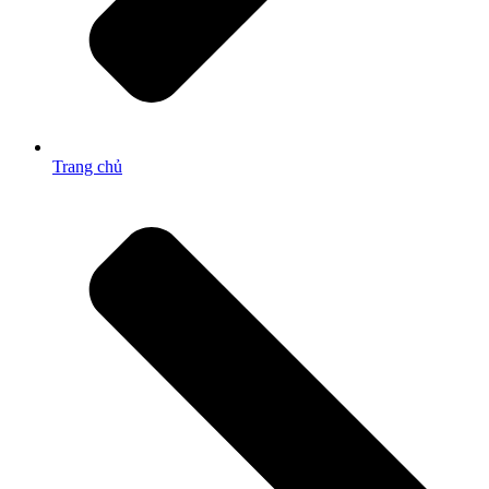
Trang chủ