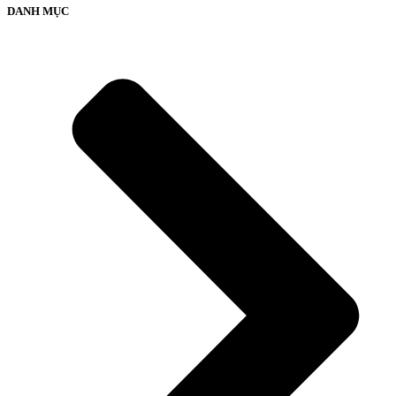
DANH MỤC