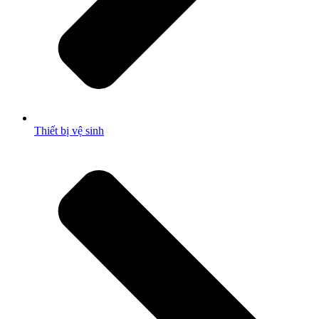
Thiết bị vệ sinh