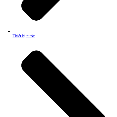
Thiết bị nước