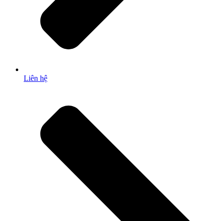
Liên hệ