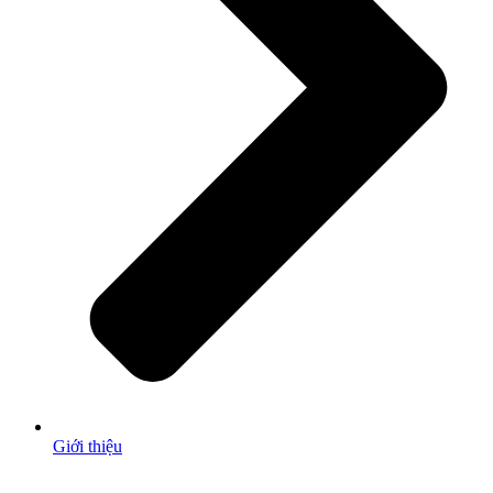
Giới thiệu