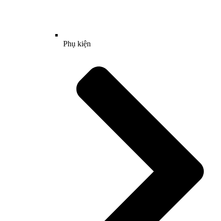
Phụ kiện