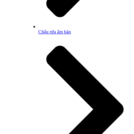
Chậu rửa âm bàn