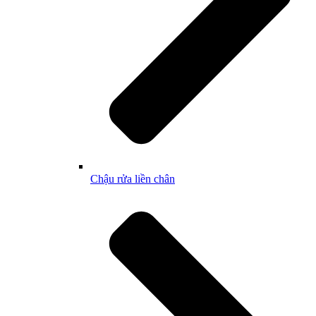
Chậu rửa liền chân