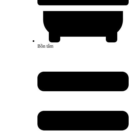
Bồn tắm