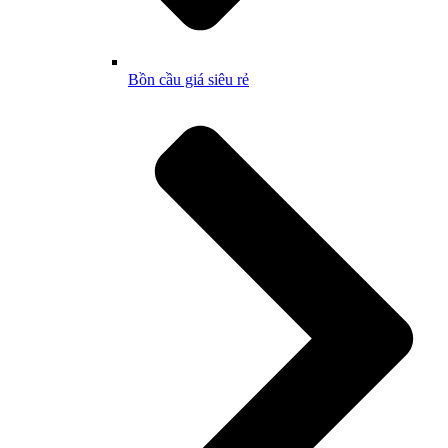
Bồn cầu giá siêu rẻ