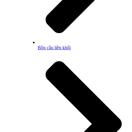
Bồn cầu liền khối