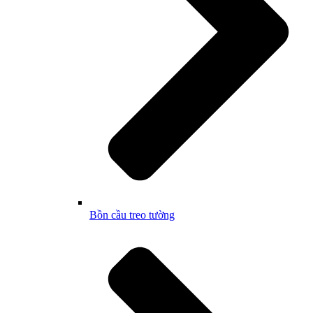
Bồn cầu treo tường