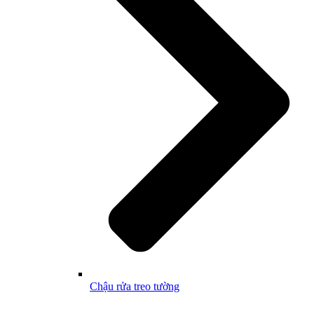
Chậu rửa treo tường