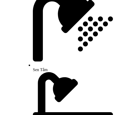
Sen Tắm