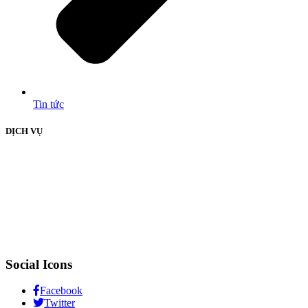
Tin tức
DỊCH VỤ
Social Icons
Facebook
Twitter