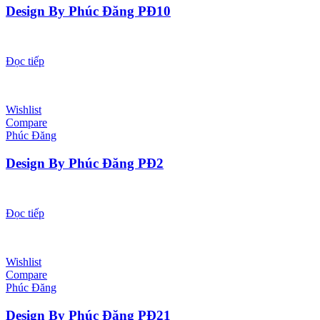
Design By Phúc Đăng PĐ10
Đọc tiếp
Wishlist
Compare
Phúc Đăng
Design By Phúc Đăng PĐ2
Đọc tiếp
Wishlist
Compare
Phúc Đăng
Design By Phúc Đăng PĐ21