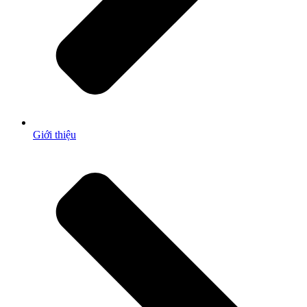
Giới thiệu