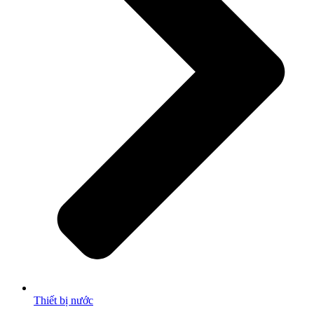
Thiết bị nước