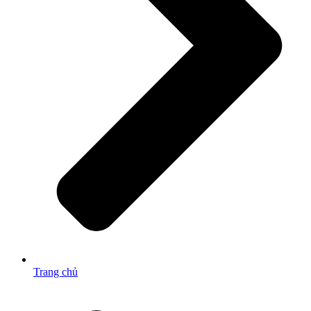
Trang chủ