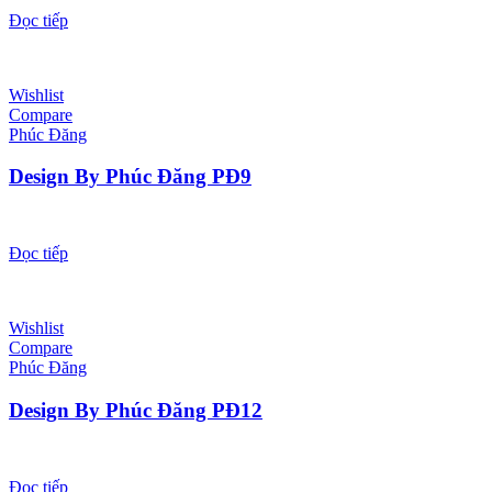
Đọc tiếp
Wishlist
Compare
Phúc Đăng
Design By Phúc Đăng PĐ9
Đọc tiếp
Wishlist
Compare
Phúc Đăng
Design By Phúc Đăng PĐ12
Đọc tiếp