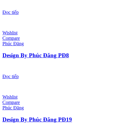
Đọc tiếp
Wishlist
Compare
Phúc Đăng
Design By Phúc Đăng PĐ8
Đọc tiếp
Wishlist
Compare
Phúc Đăng
Design By Phúc Đăng PĐ19