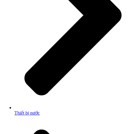
Thiết bị nước