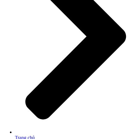
Trang chủ