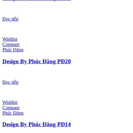
Đọc tiếp
Wishlist
Compare
Phúc Đăng
Design By Phúc Đăng PĐ20
Đọc tiếp
Wishlist
Compare
Phúc Đăng
Design By Phúc Đăng PĐ14