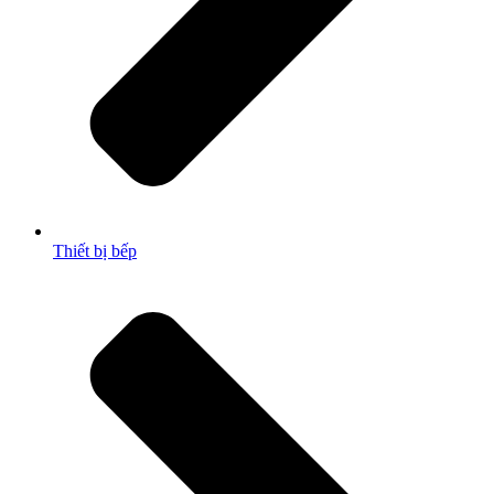
Thiết bị bếp