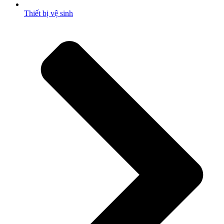
Thiết bị vệ sinh