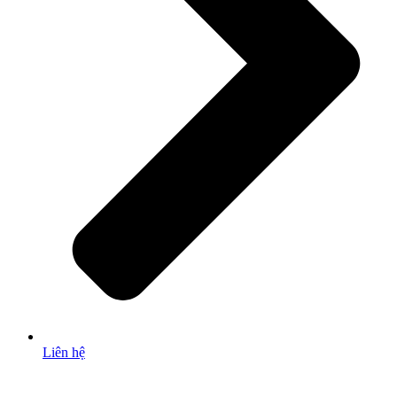
Liên hệ