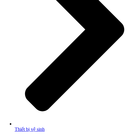
Thiết bị vệ sinh