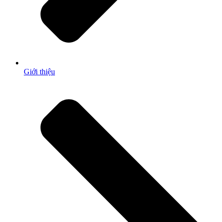
Giới thiệu