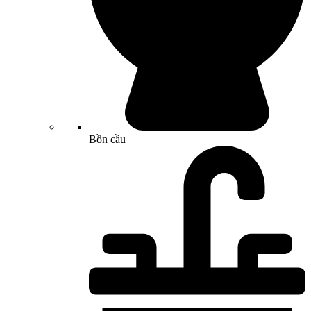
Bồn cầu