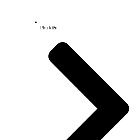
Phụ kiện