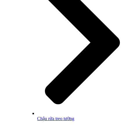
Chậu rửa treo tường