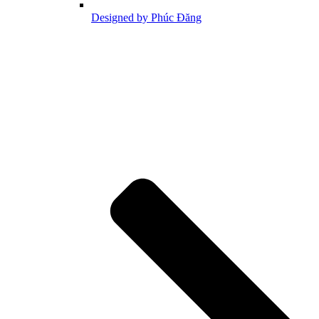
Designed by Phúc Đăng