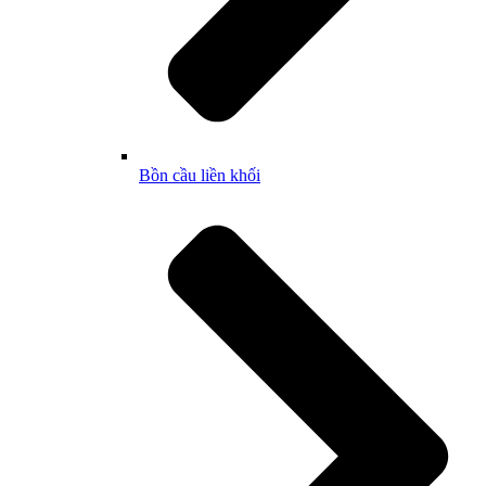
Bồn cầu liền khối