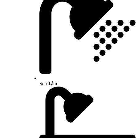
Sen Tắm