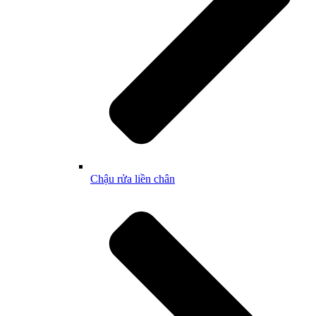
Chậu rửa liền chân