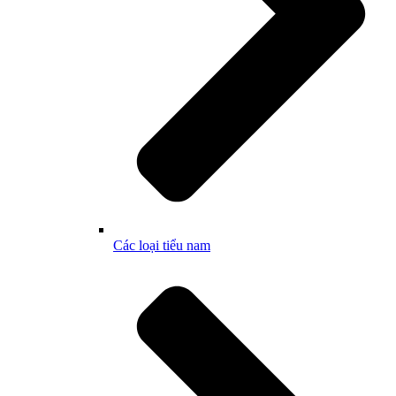
Các loại tiểu nam