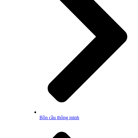
Bồn cầu thông minh