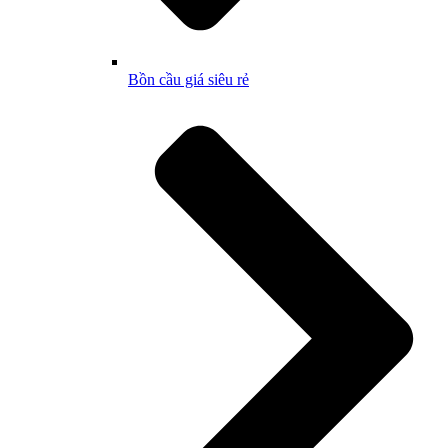
Bồn cầu giá siêu rẻ