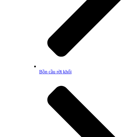
Bồn cầu rời khối