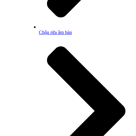
Chậu rửa âm bàn