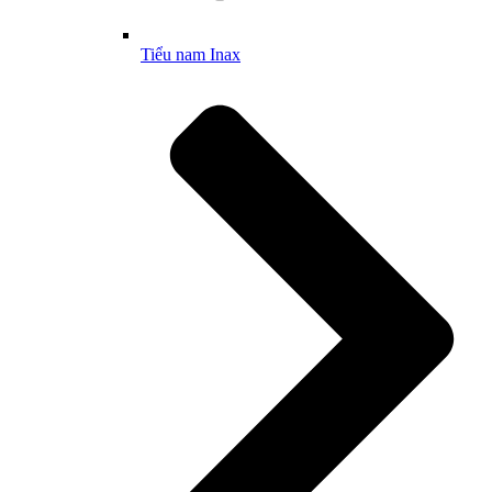
Tiểu nam Inax