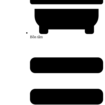
Bồn tắm