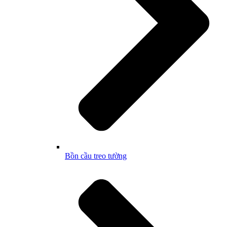
Bồn cầu treo tường