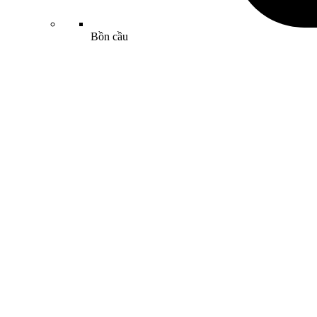
Bồn cầu