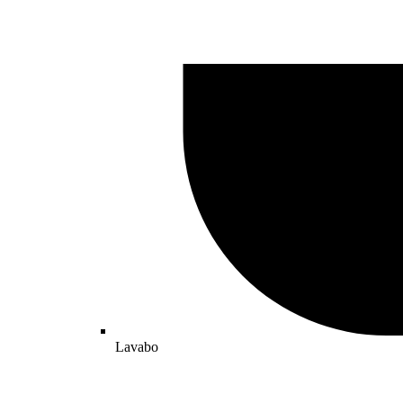
Lavabo