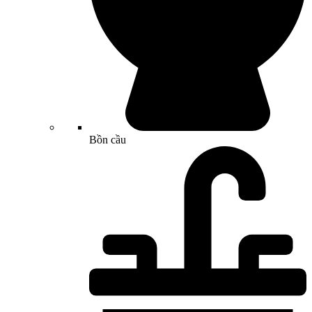
Bồn cầu