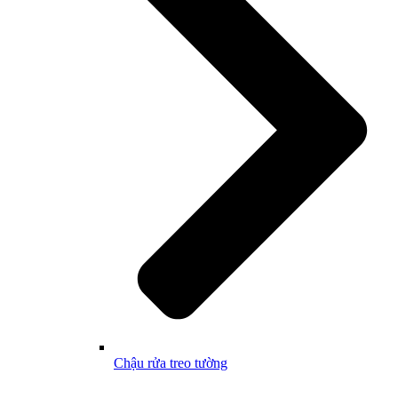
Chậu rửa treo tường