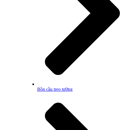
Bồn cầu treo tường