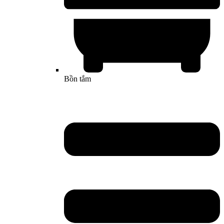
Bồn tắm