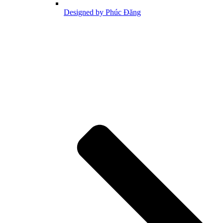
Designed by Phúc Đăng