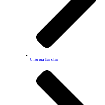
Chậu rửa liền chân