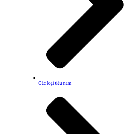
Các loại tiểu nam