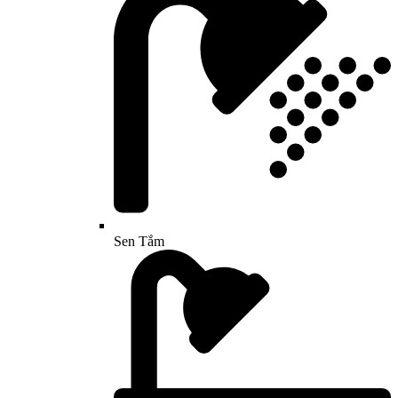
Sen Tắm