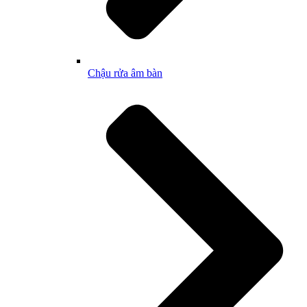
Chậu rửa âm bàn