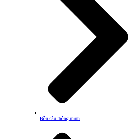
Bồn cầu thông minh