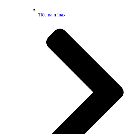
Tiểu nam Inax