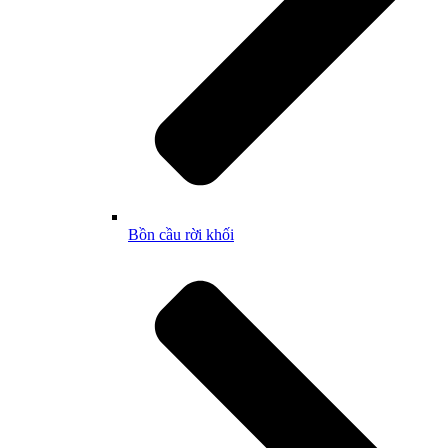
Bồn cầu rời khối