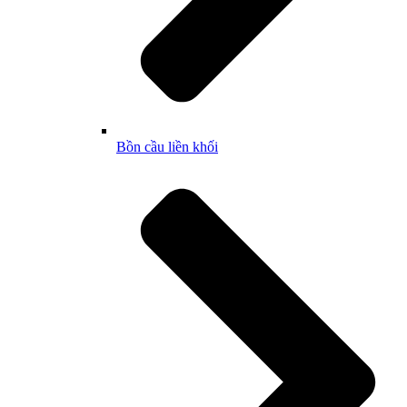
Bồn cầu liền khối