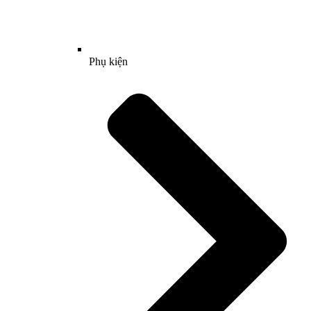
Phụ kiện