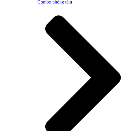
Combo phòng tắm