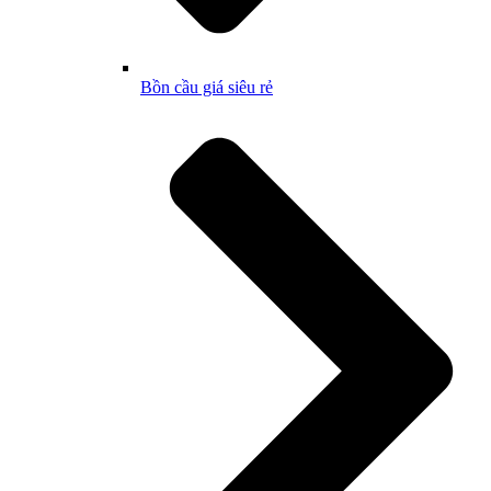
Bồn cầu giá siêu rẻ