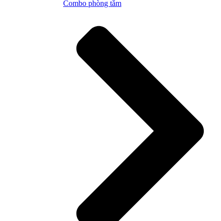
Combo phòng tắm