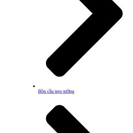
Bồn cầu treo tường