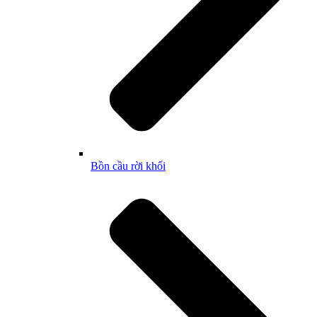
Bồn cầu rời khối