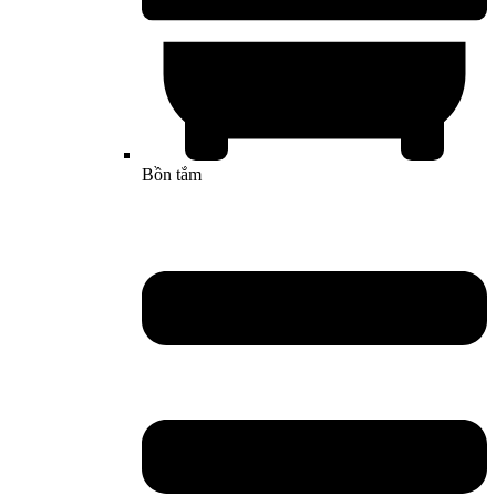
Bồn tắm