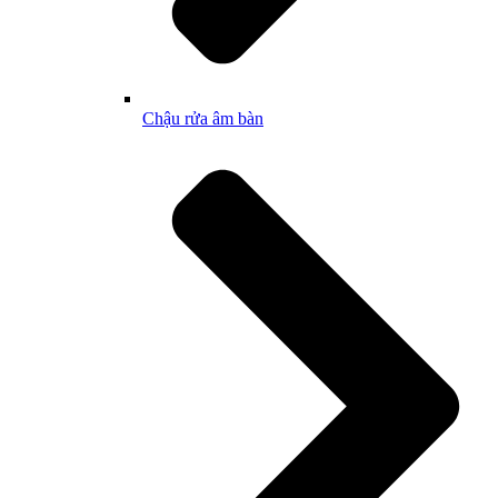
Chậu rửa âm bàn