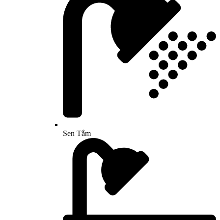
Sen Tắm