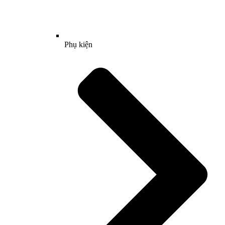
Phụ kiện