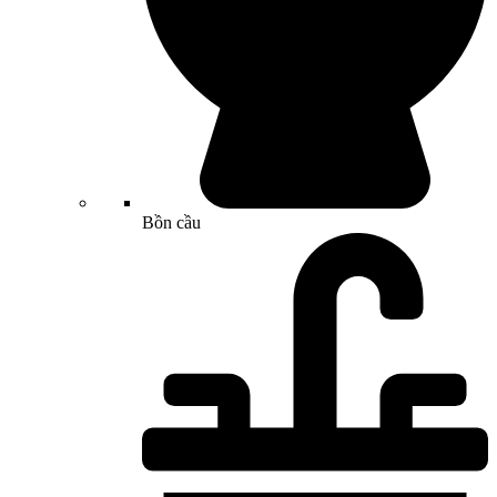
Bồn cầu