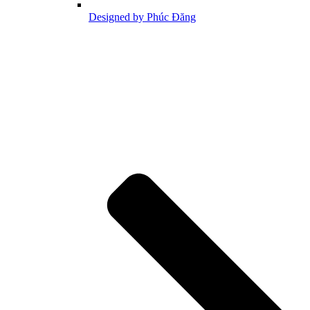
Designed by Phúc Đăng