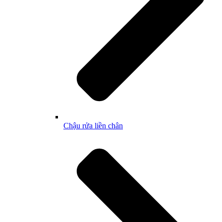
Chậu rửa liền chân