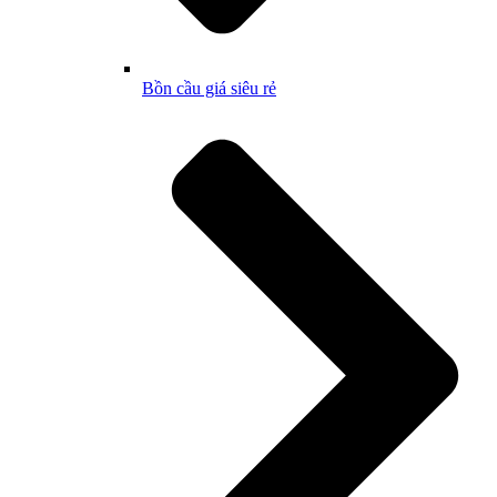
Bồn cầu giá siêu rẻ