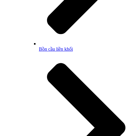
Bồn cầu liền khối