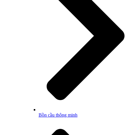
Bồn cầu thông minh