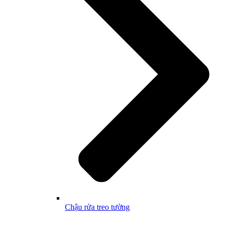
Chậu rửa treo tường