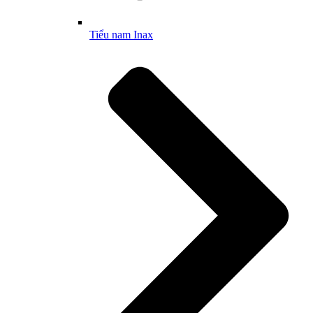
Tiểu nam Inax