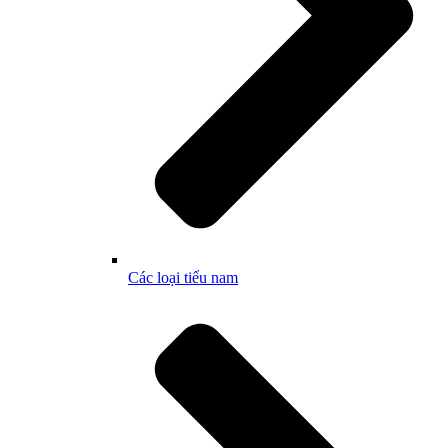
Các loại tiểu nam