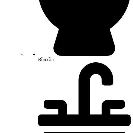
Bồn cầu