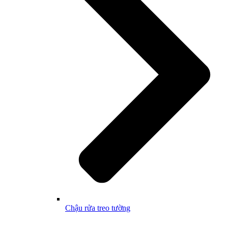
Chậu rửa treo tường