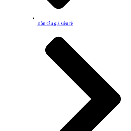
Bồn cầu giá siêu rẻ