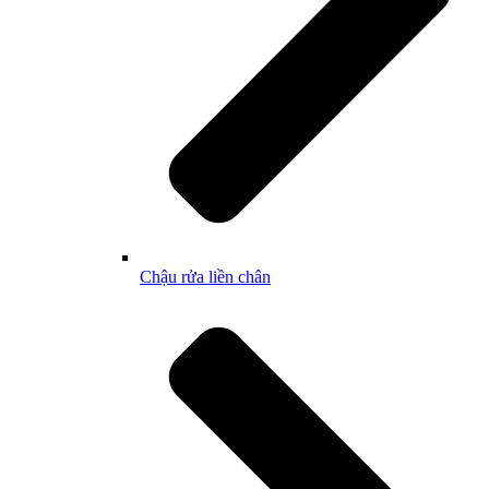
Chậu rửa liền chân