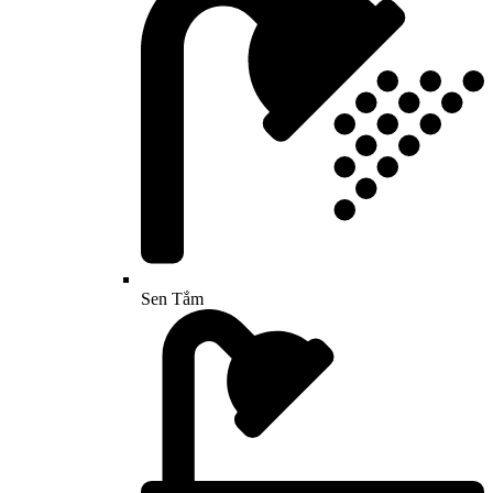
Sen Tắm