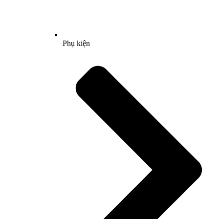
Phụ kiện