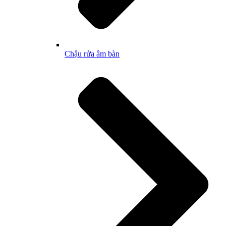
Chậu rửa âm bàn