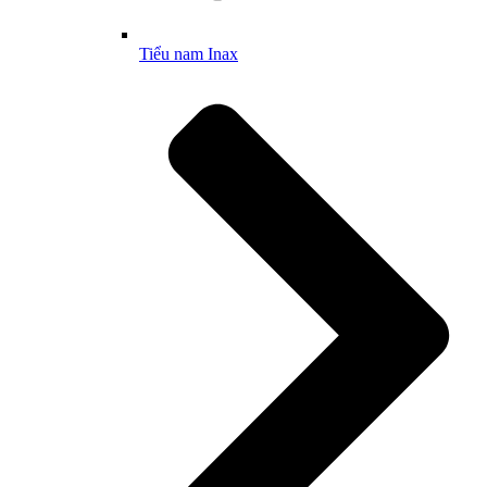
Tiểu nam Inax