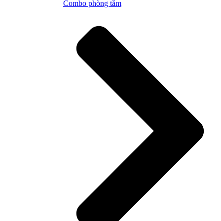
Combo phòng tắm