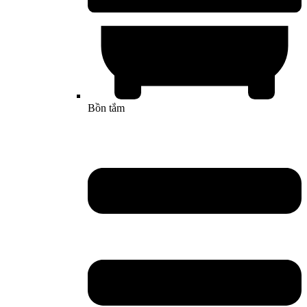
Bồn tắm