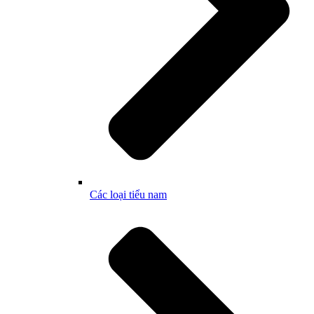
Các loại tiểu nam