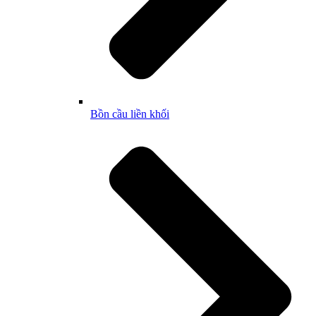
Bồn cầu liền khối