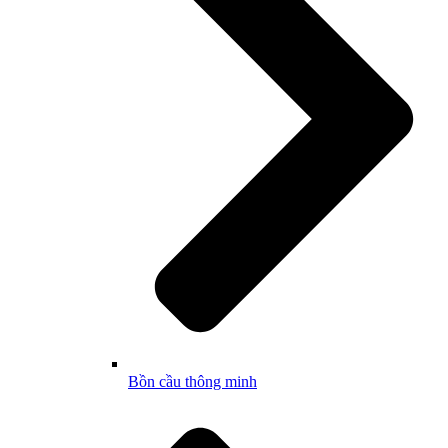
Bồn cầu thông minh