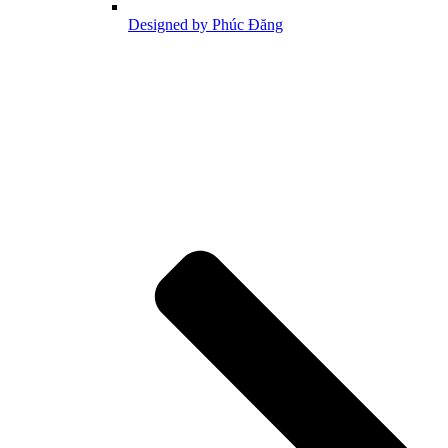
Designed by Phúc Đăng