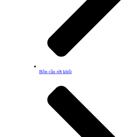
Bồn cầu rời khối