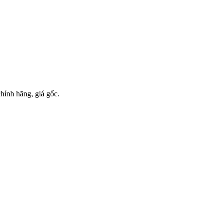
ính hãng, giá gốc.