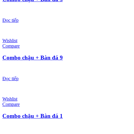
Đọc tiếp
Wishlist
Compare
Combo chậu + Bàn đá 9
Đọc tiếp
Wishlist
Compare
Combo chậu + Bàn đá 1