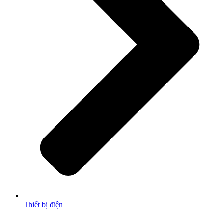
Thiết bị điện