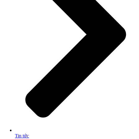
Tin tức