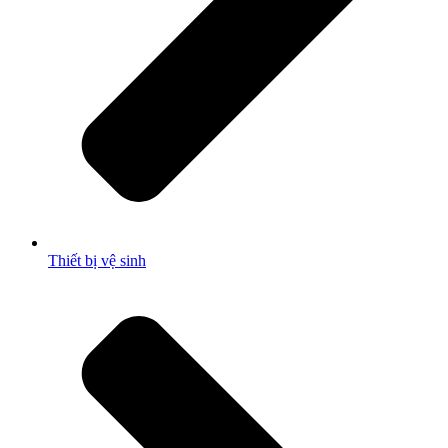
Thiết bị vệ sinh