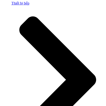
Thiết bị bếp