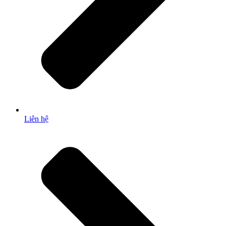
Liên hệ