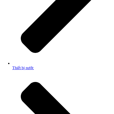
Thiết bị nước