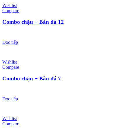
Wishlist
Compare
Combo chậu + Bàn đá 12
Đọc tiếp
Wishlist
Compare
Combo chậu + Bàn đá 7
Đọc tiếp
Wishlist
Compare