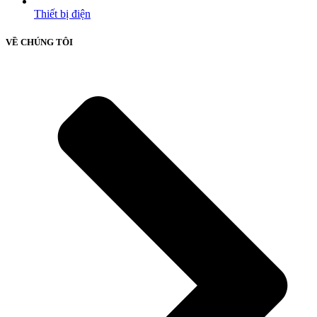
Thiết bị điện
VỀ CHÚNG TÔI