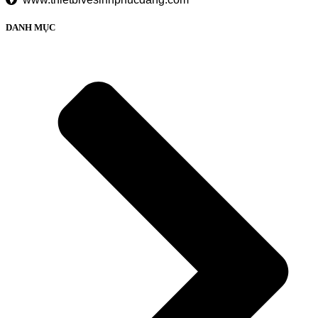
DANH MỤC