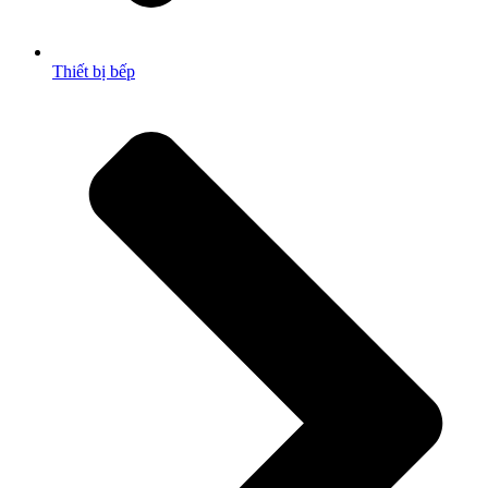
Thiết bị bếp