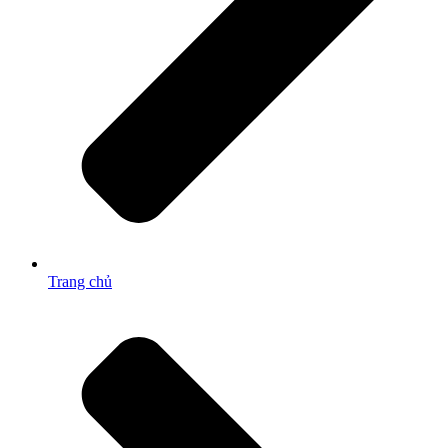
Trang chủ