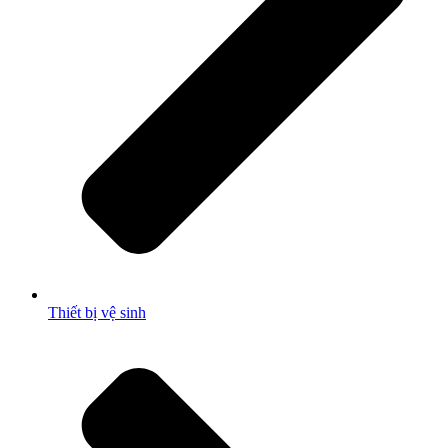
Thiết bị vệ sinh