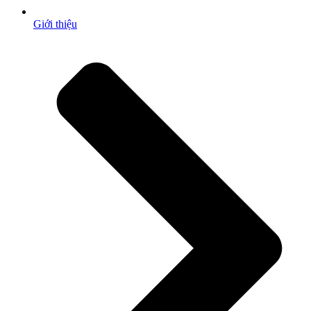
Giới thiệu