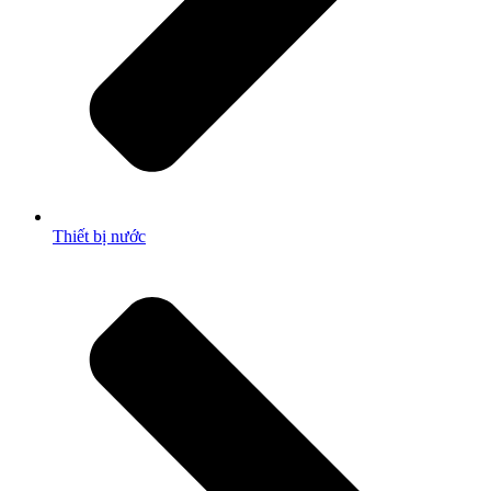
Thiết bị nước