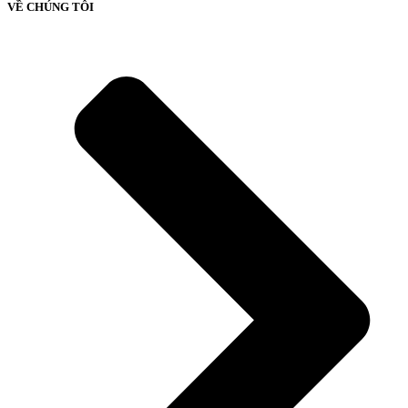
VỀ CHÚNG TÔI