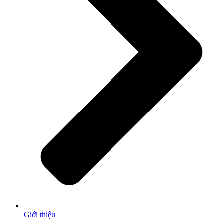
Giới thiệu