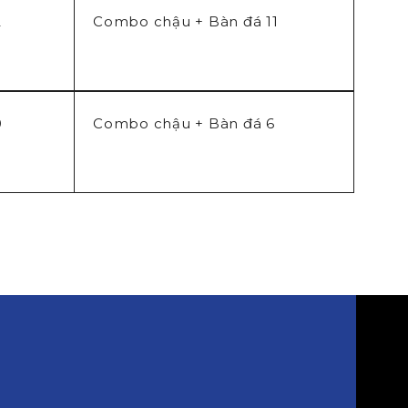
2
Combo chậu + Bàn đá 11
0
Combo chậu + Bàn đá 6