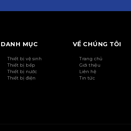
DANH MỤC
VỀ CHÚNG TÔI
Thiết bị vệ sinh
Trang chủ
Thiết bị bếp
Giới thiệu
Thiết bị nước
Liên hệ
Thiết bị điện
Tin tức