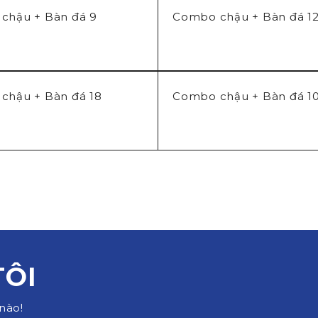
chậu + Bàn đá 9
Combo chậu + Bàn đá 1
chậu + Bàn đá 18
Combo chậu + Bàn đá 1
TÔI
nào!