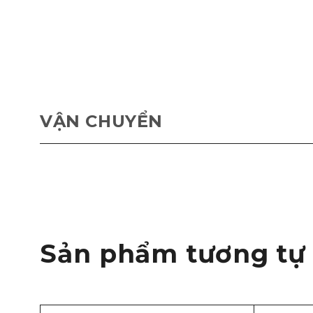
VẬN CHUYỂN
Sản phẩm tương tự