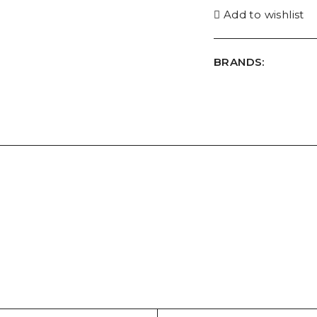
Add to wishlist
BRANDS: