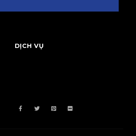
DỊCH VỤ