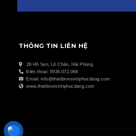
THÔNG TIN LIÊN HỆ
28 Hồ Sen, Lê Chân, Hải Phòng
Điện thoại: 0936.072.068
Email: info@thietbivesinhphucdang.com
www.thietbivesinhphucdang.com