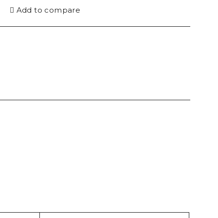
Add to compare