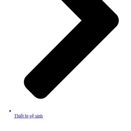
Thiết bị vệ sinh