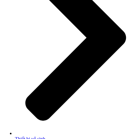
Thiết bị vệ sinh