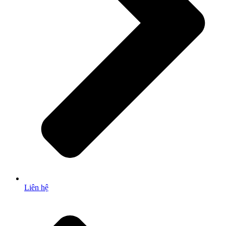
Liên hệ