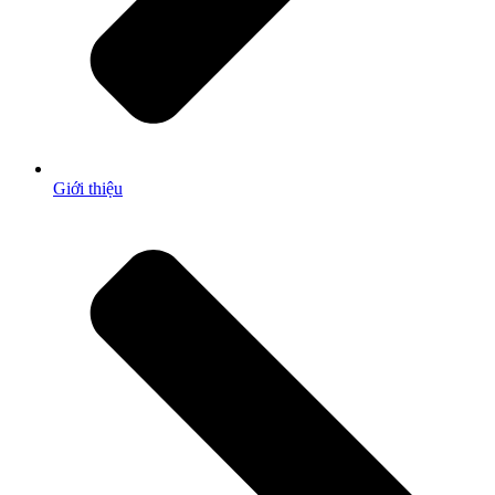
Giới thiệu