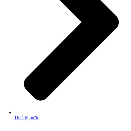
Thiết bị nước