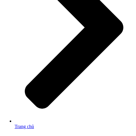
Trang chủ