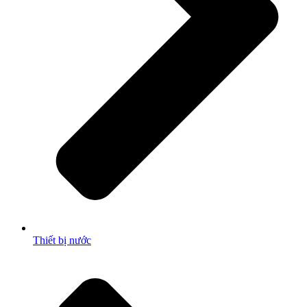
Thiết bị nước