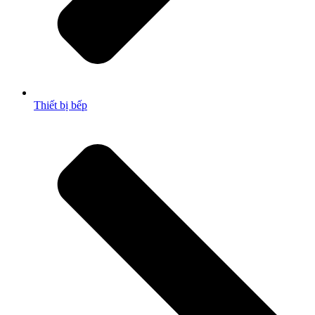
Thiết bị bếp