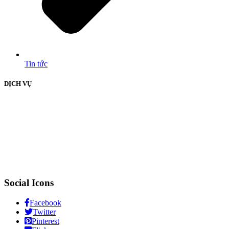
Tin tức
DỊCH VỤ
Social Icons
Facebook
Twitter
Pinterest