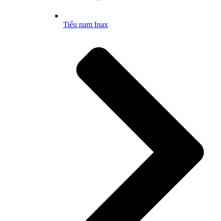
Tiểu nam Inax