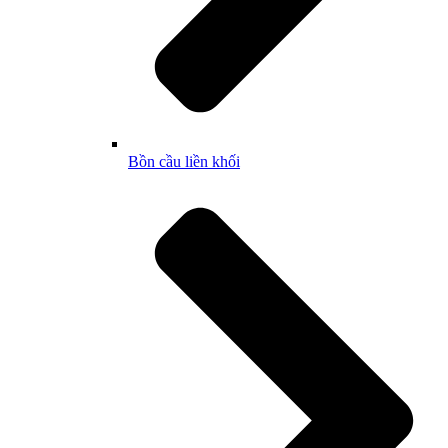
Bồn cầu liền khối