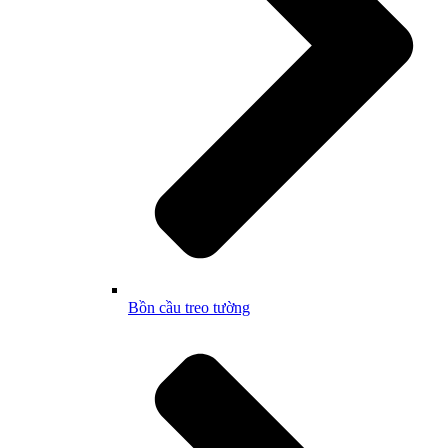
Bồn cầu treo tường