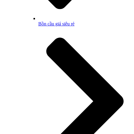
Bồn cầu giá siêu rẻ