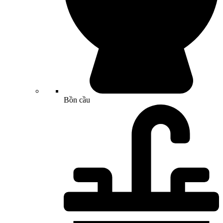
Bồn cầu