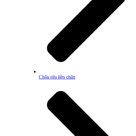
Chậu rửa liền chân