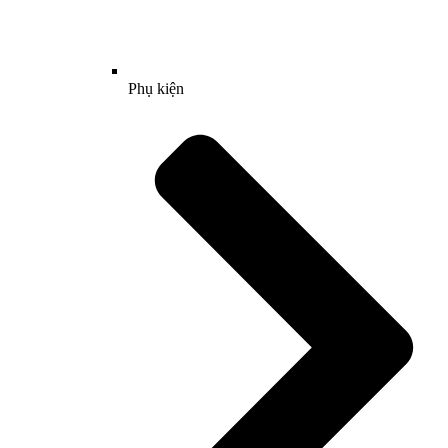
Phụ kiện