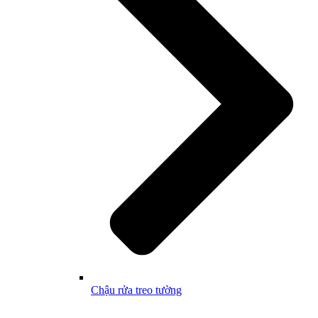
Chậu rửa treo tường