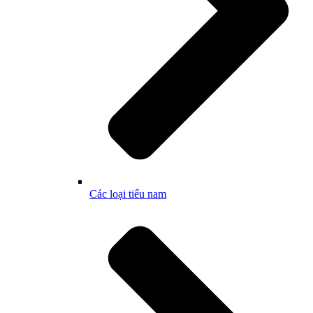
Các loại tiểu nam