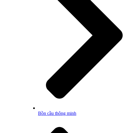
Bồn cầu thông minh