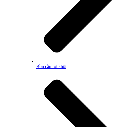
Bồn cầu rời khối