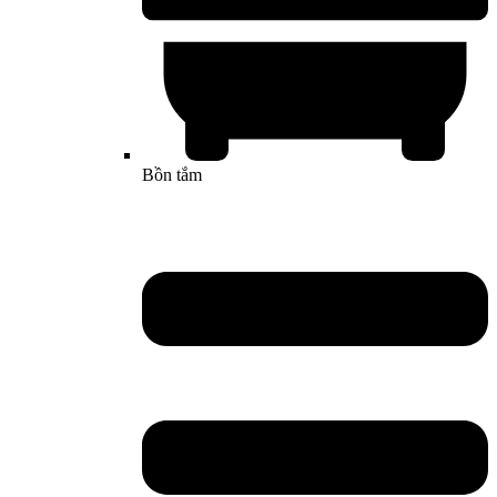
Bồn tắm