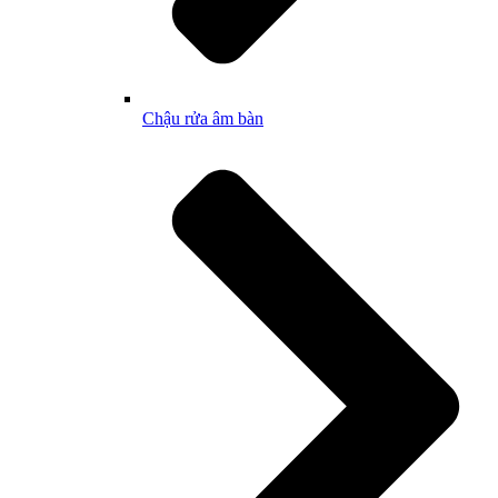
Chậu rửa âm bàn