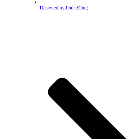
Designed by Phúc Đăng