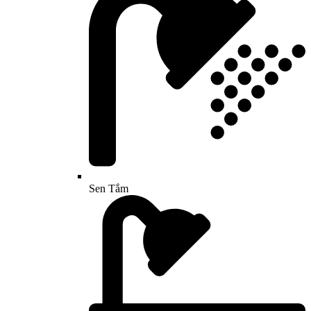
Sen Tắm