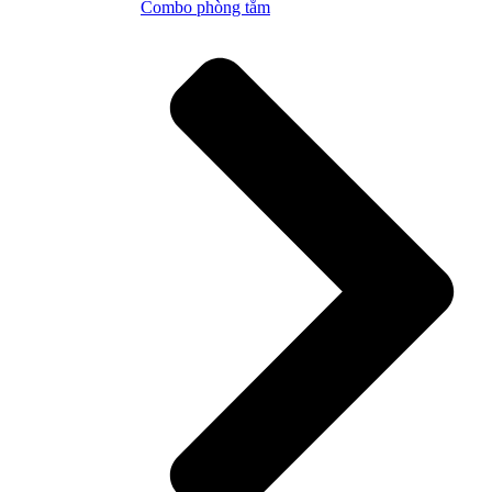
Combo phòng tắm