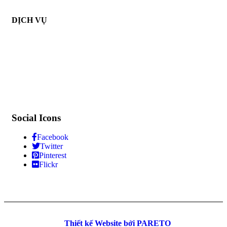
DỊCH VỤ
Social Icons
Facebook
Twitter
Pinterest
Flickr
©
Thiết kế Website bởi PARETO