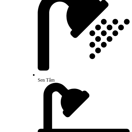
Sen Tắm