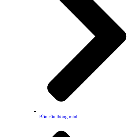
Bồn cầu thông minh