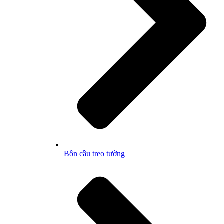
Bồn cầu treo tường