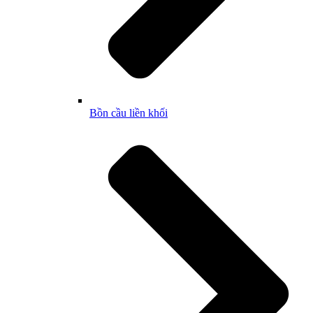
Bồn cầu liền khối