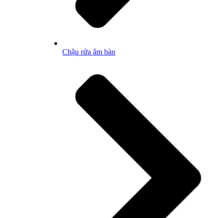
Chậu rửa âm bàn