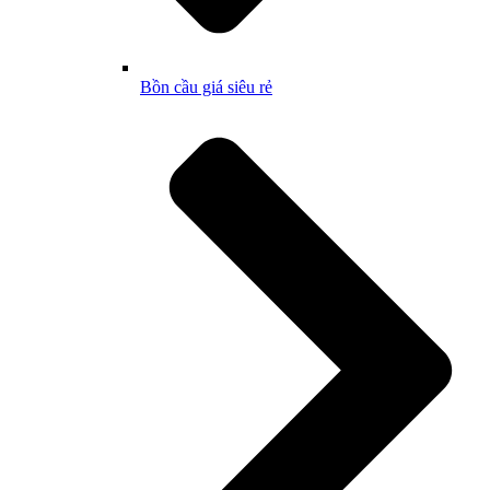
Bồn cầu giá siêu rẻ