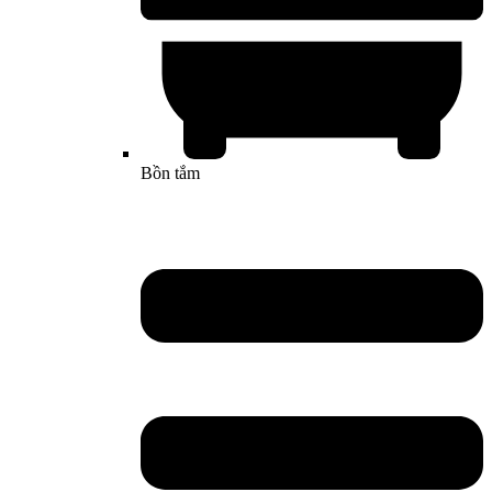
Bồn tắm