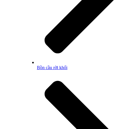
Bồn cầu rời khối