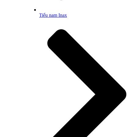
Tiểu nam Inax