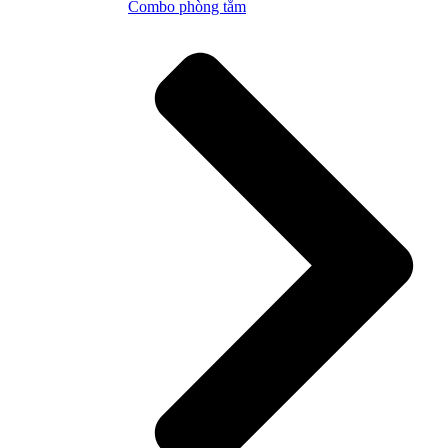
Combo phòng tắm