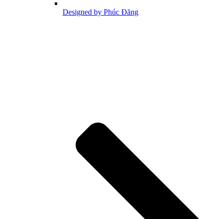
Designed by Phúc Đăng