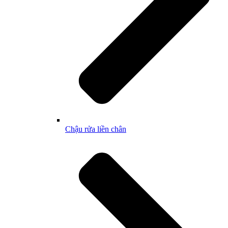
Chậu rửa liền chân