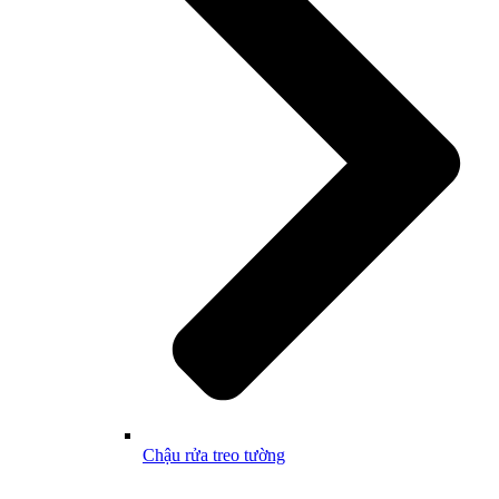
Chậu rửa treo tường