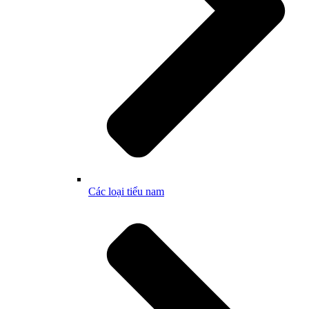
Các loại tiểu nam