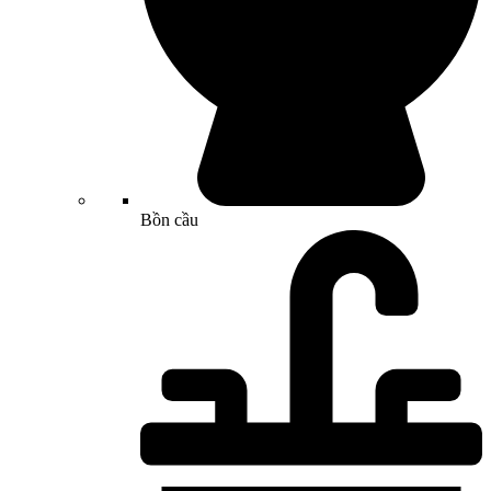
Bồn cầu