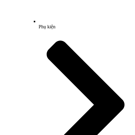
Phụ kiện