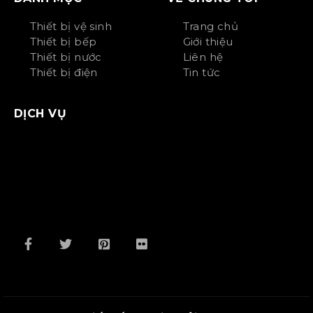
Thiết bị vệ sinh
Trang chủ
Thiết bị bếp
Giới thiệu
Thiết bị nước
Liên hệ
Thiết bị điện
Tin tức
DỊCH VỤ