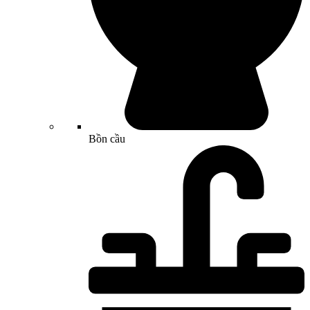
Bồn cầu