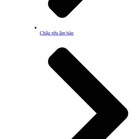
Chậu rửa âm bàn