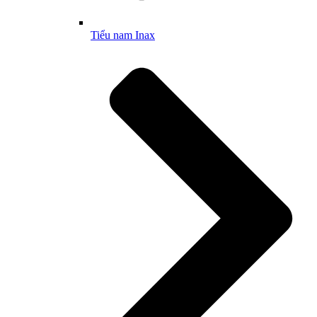
Tiểu nam Inax