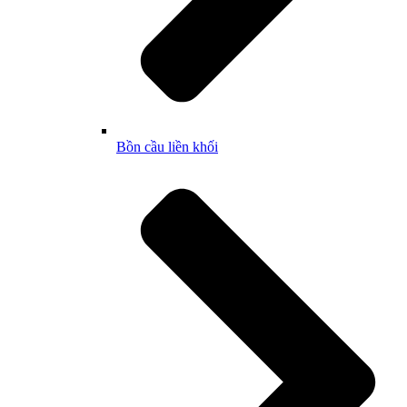
Bồn cầu liền khối