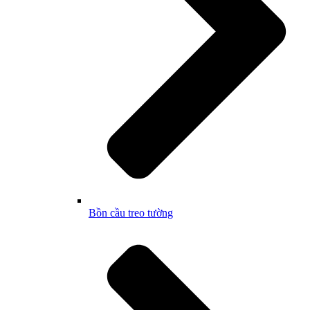
Bồn cầu treo tường