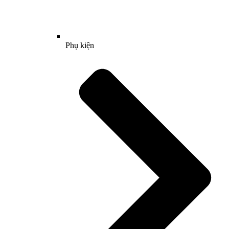
Phụ kiện