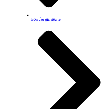
Bồn cầu giá siêu rẻ