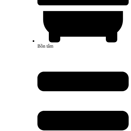
Bồn tắm