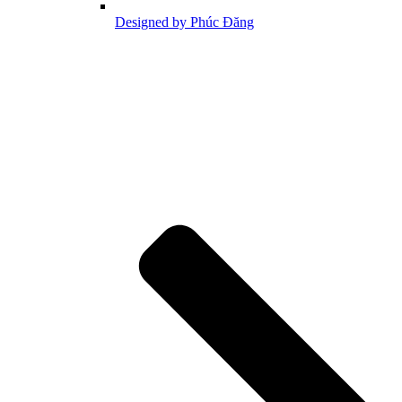
Designed by Phúc Đăng