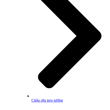
Chậu rửa treo tường