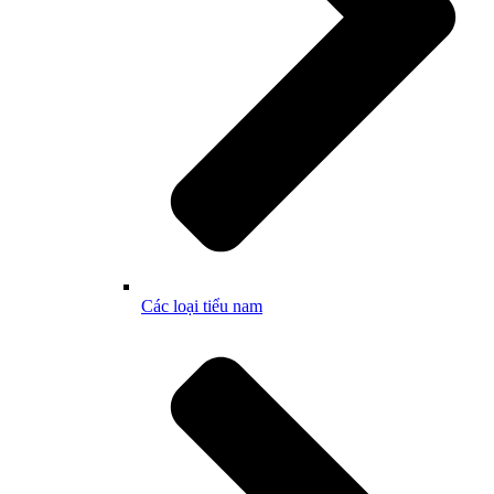
Các loại tiểu nam