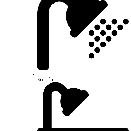
Sen Tắm