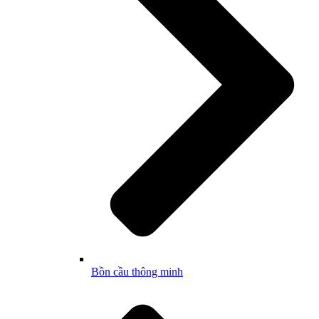
Bồn cầu thông minh