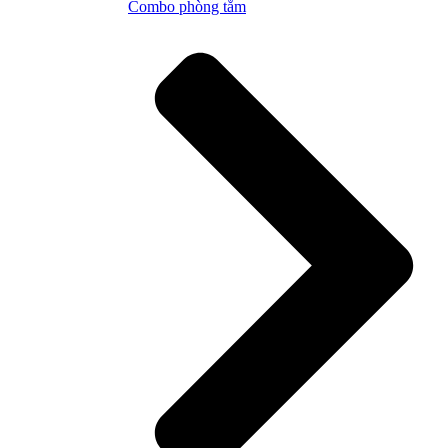
Combo phòng tắm