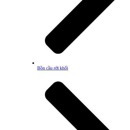
Bồn cầu rời khối