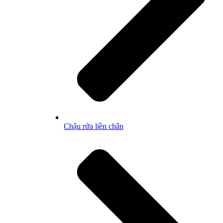
Chậu rửa liền chân