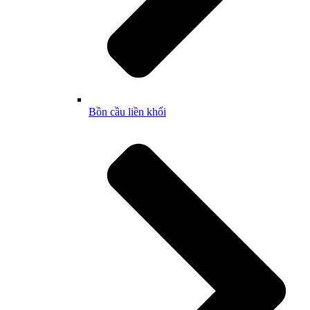
Bồn cầu liền khối