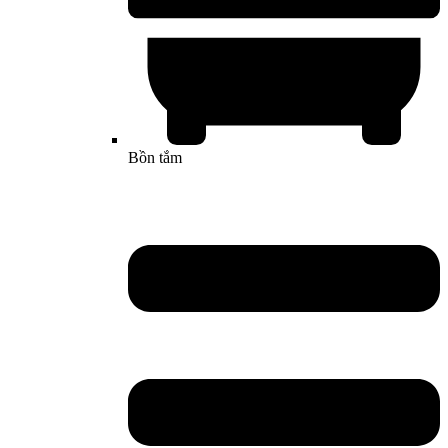
Bồn tắm