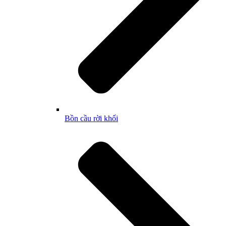
Bồn cầu rời khối