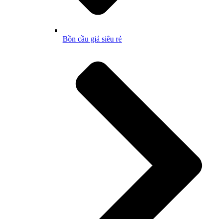
Bồn cầu giá siêu rẻ