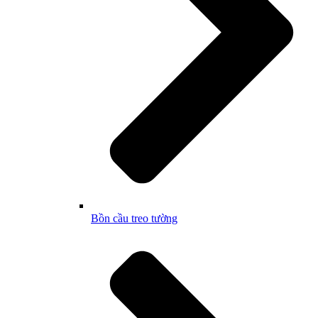
Bồn cầu treo tường