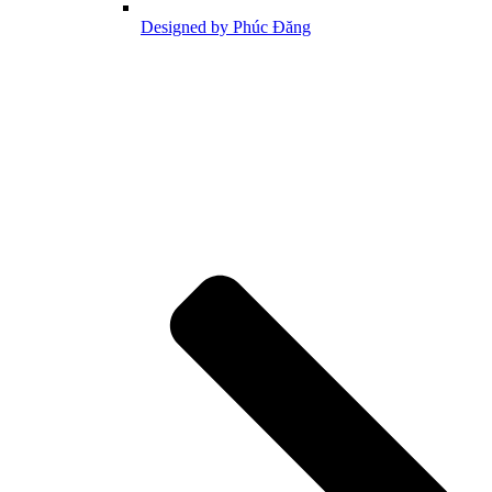
Designed by Phúc Đăng