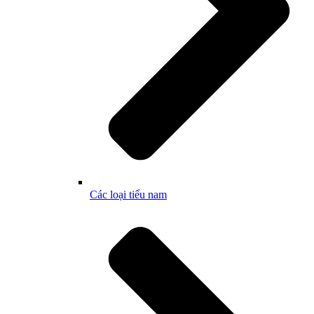
Các loại tiểu nam