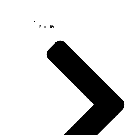
Phụ kiện