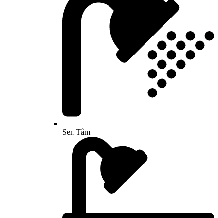
Sen Tắm