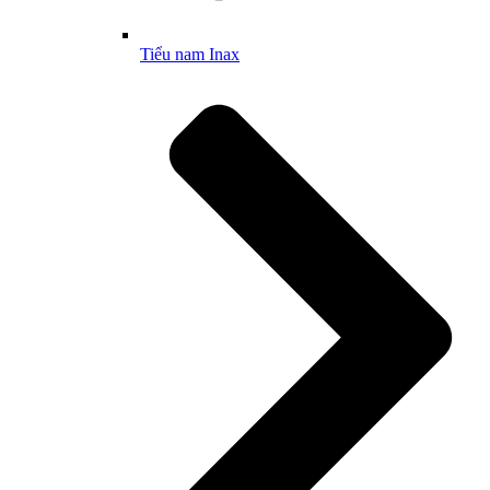
Tiểu nam Inax