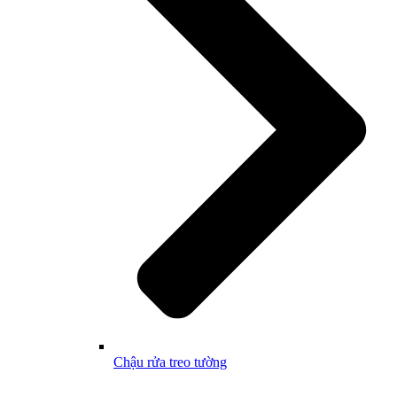
Chậu rửa treo tường