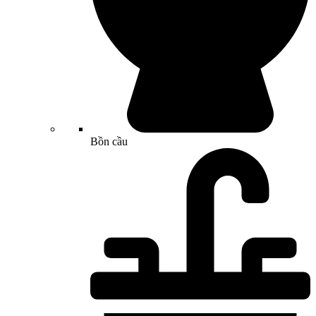
Bồn cầu