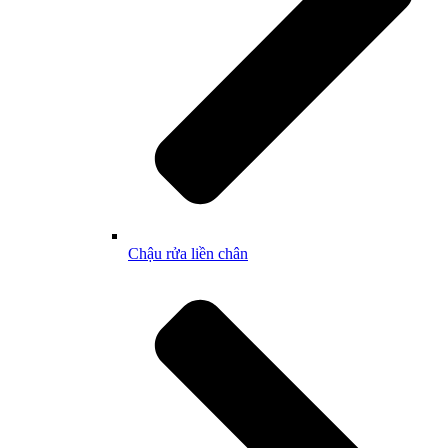
Chậu rửa liền chân