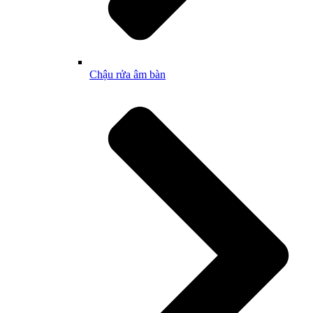
Chậu rửa âm bàn