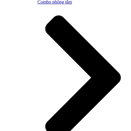
Combo phòng tắm