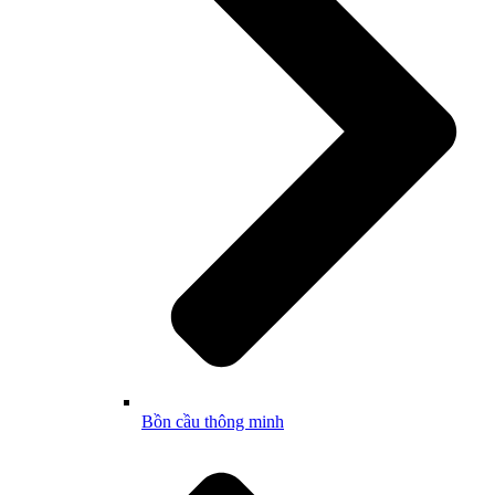
Bồn cầu thông minh