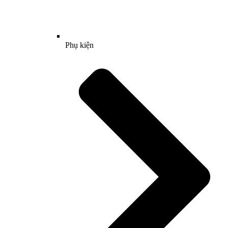
Phụ kiện