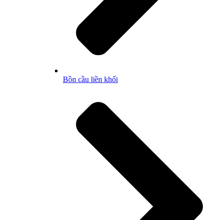
Bồn cầu liền khối