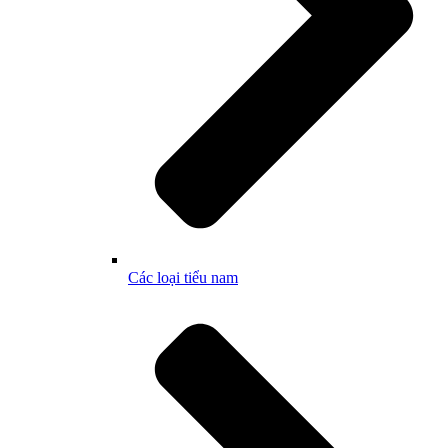
Các loại tiểu nam