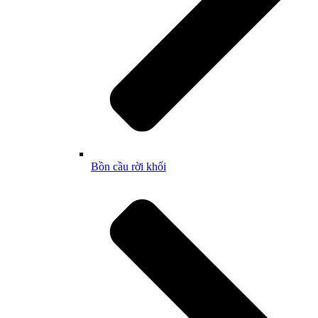
Bồn cầu rời khối