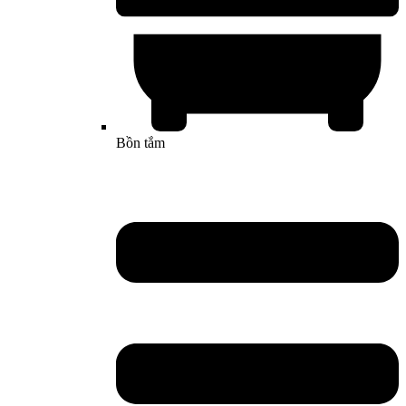
Bồn tắm