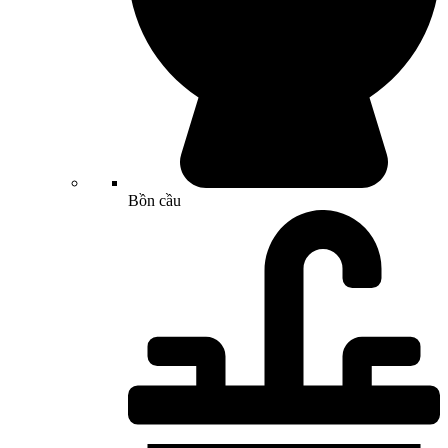
Bồn cầu