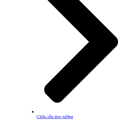
Chậu rửa treo tường