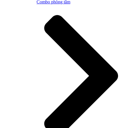
Combo phòng tắm