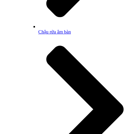
Chậu rửa âm bàn