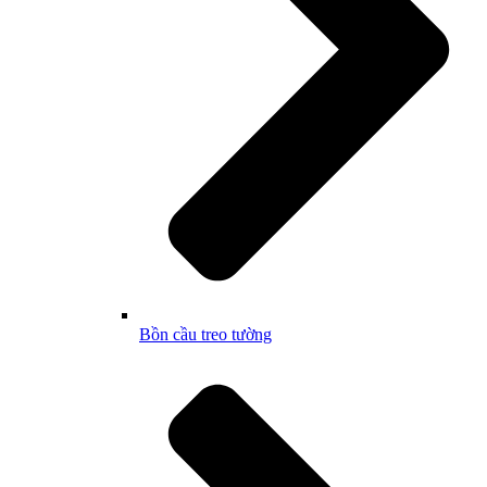
Bồn cầu treo tường