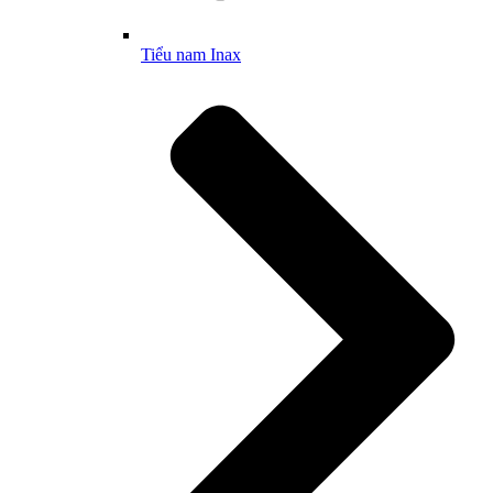
Tiểu nam Inax