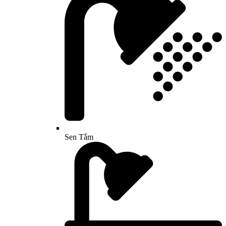
Sen Tắm