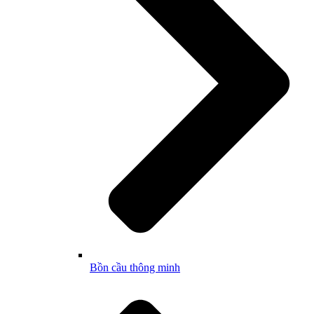
Bồn cầu thông minh