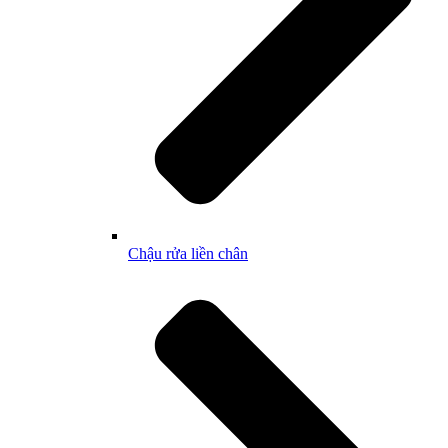
Chậu rửa liền chân