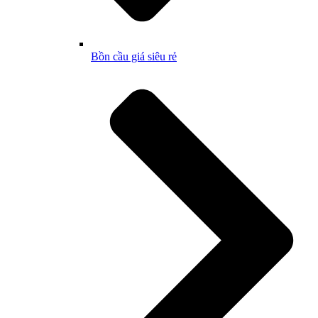
Bồn cầu giá siêu rẻ