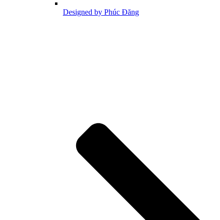
Designed by Phúc Đăng