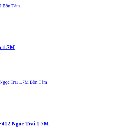
 1.7M
12 Ngọc Trai 1.7M