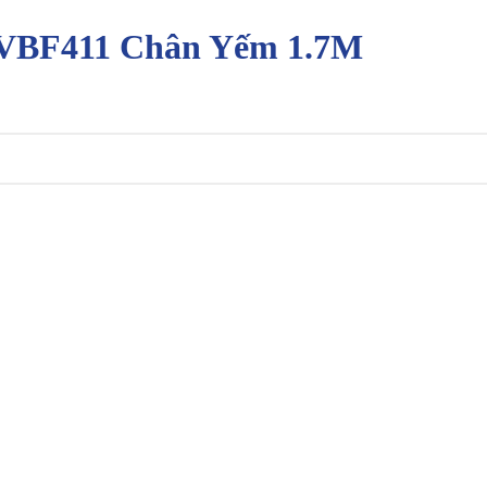
BF411 Chân Yếm 1.7M