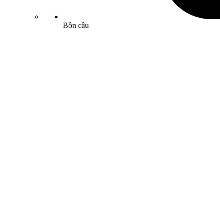
Bồn cầu