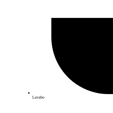
Lavabo