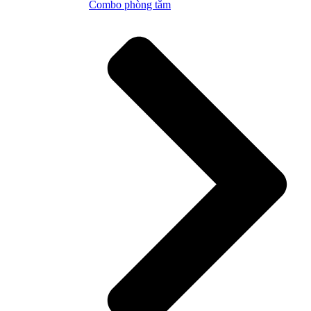
Combo phòng tắm