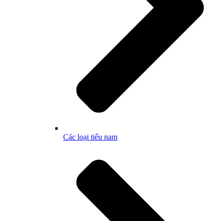
Các loại tiểu nam