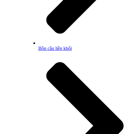
Bồn cầu liền khối