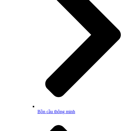
Bồn cầu thông minh