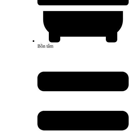
Bồn tắm