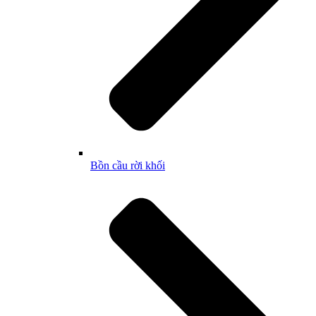
Bồn cầu rời khối