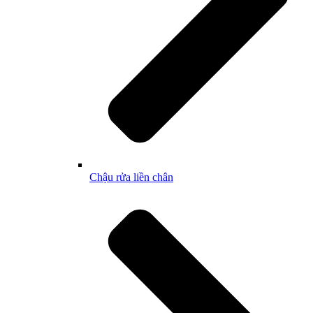
Chậu rửa liền chân