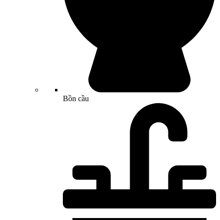
Bồn cầu