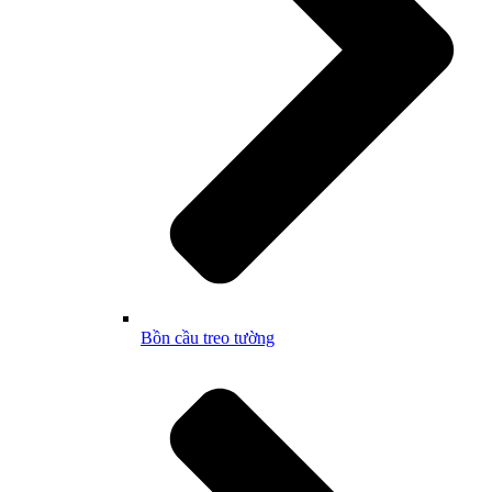
Bồn cầu treo tường