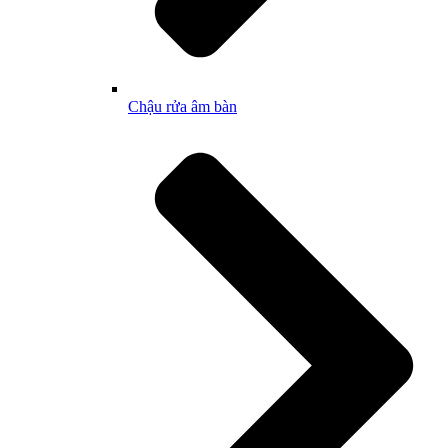
Chậu rửa âm bàn