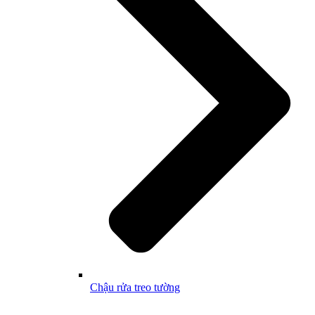
Chậu rửa treo tường