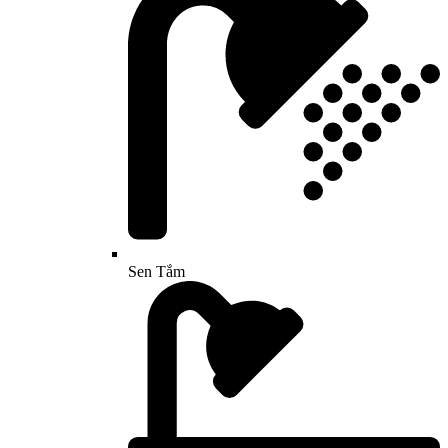
Sen Tắm