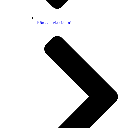
Bồn cầu giá siêu rẻ