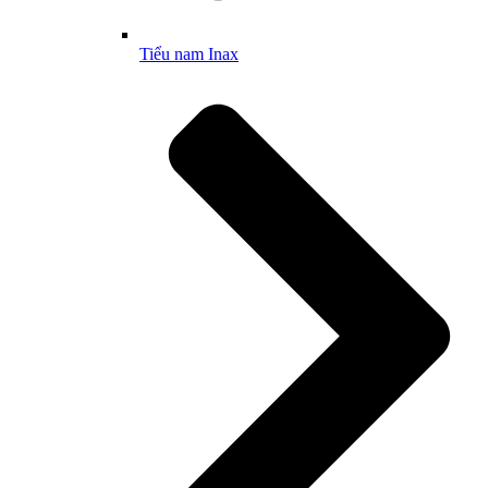
Tiểu nam Inax