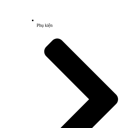
Phụ kiện