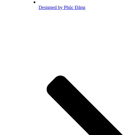
Designed by Phúc Đăng