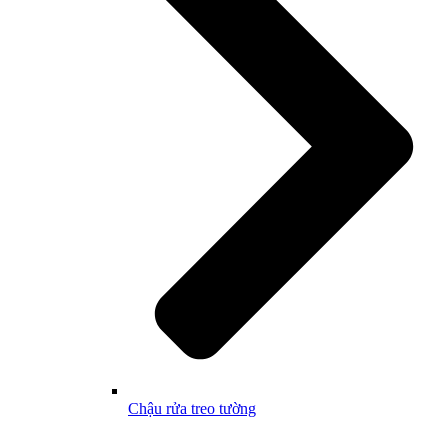
Chậu rửa treo tường