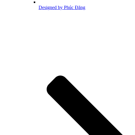
Designed by Phúc Đăng