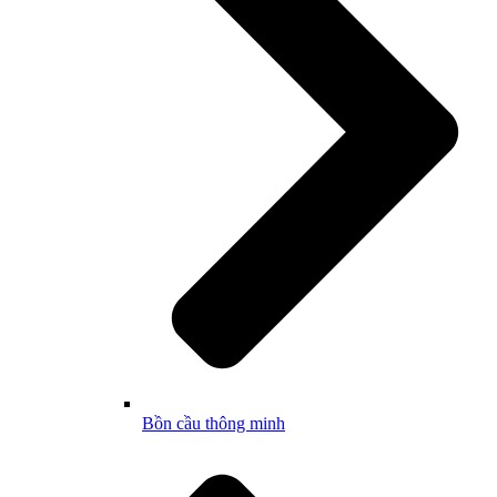
Bồn cầu thông minh