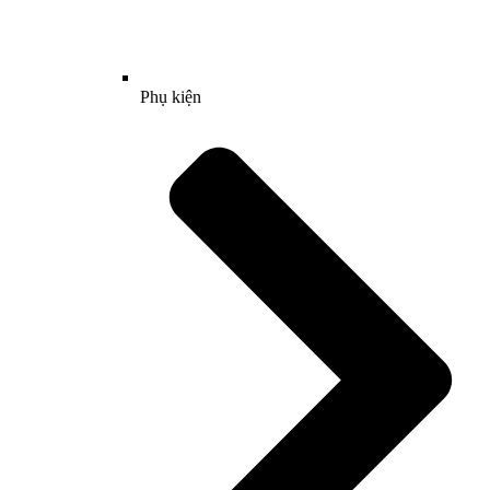
Phụ kiện