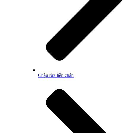
Chậu rửa liền chân