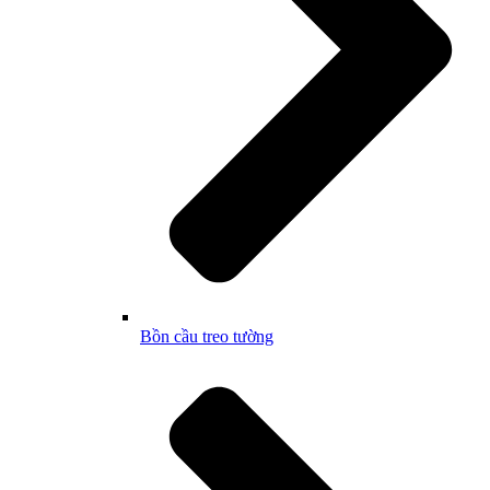
Bồn cầu treo tường