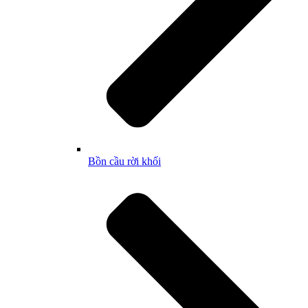
Bồn cầu rời khối