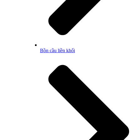
Bồn cầu liền khối