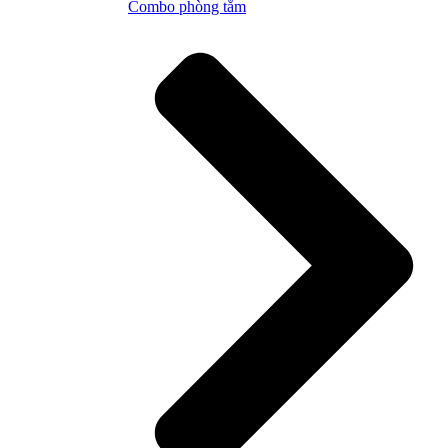
Combo phòng tắm