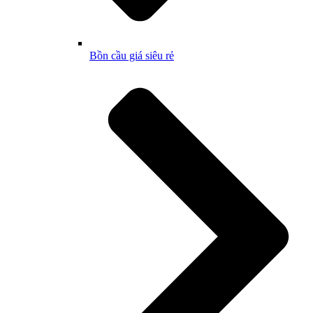
Bồn cầu giá siêu rẻ