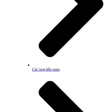
Các loại tiểu nam