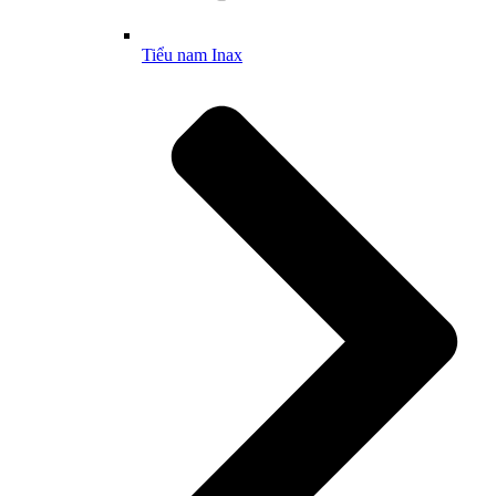
Tiểu nam Inax