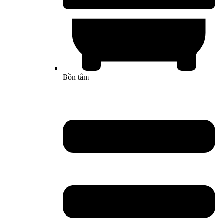
Bồn tắm