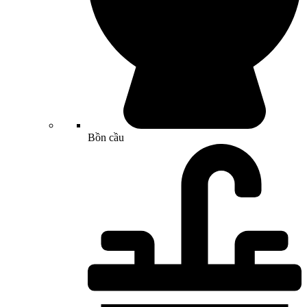
Bồn cầu