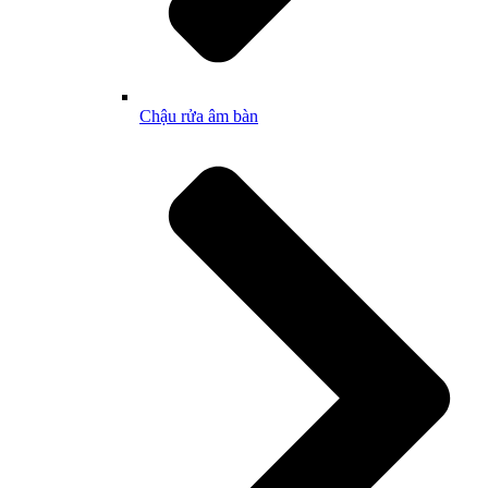
Chậu rửa âm bàn