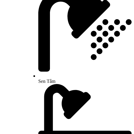
Sen Tắm