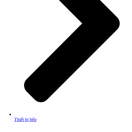
Thiết bị bếp