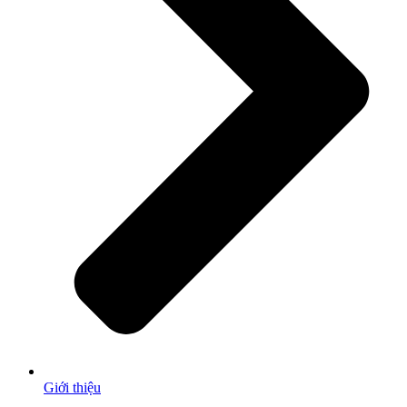
Giới thiệu