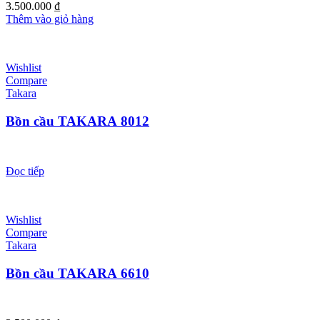
3.500.000
₫
Thêm vào giỏ hàng
Wishlist
Compare
Takara
Bồn cầu TAKARA 8012
Đọc tiếp
Wishlist
Compare
Takara
Bồn cầu TAKARA 6610