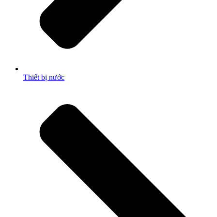
Thiết bị nước