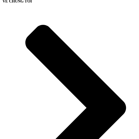
VỀ CHÚNG TÔI