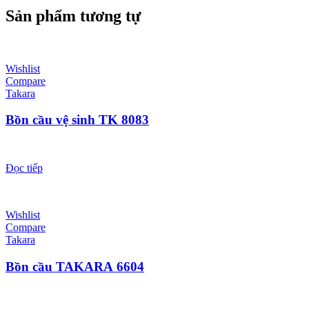
Sản phẩm tương tự
Wishlist
Compare
Takara
Bồn cầu vệ sinh TK 8083
Đọc tiếp
Wishlist
Compare
Takara
Bồn cầu TAKARA 6604