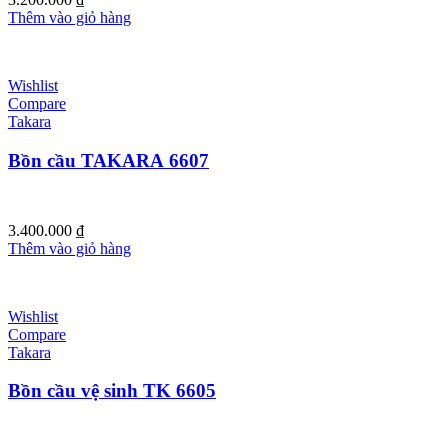
Thêm vào giỏ hàng
Wishlist
Compare
Takara
Bồn cầu TAKARA 6607
3.400.000
₫
Thêm vào giỏ hàng
Wishlist
Compare
Takara
Bồn cầu vệ sinh TK 6605