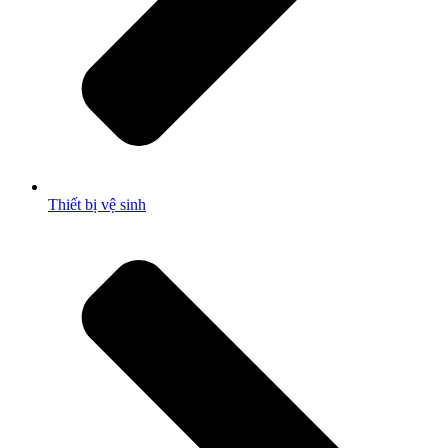
Thiết bị vệ sinh