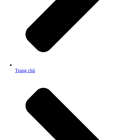
Trang chủ