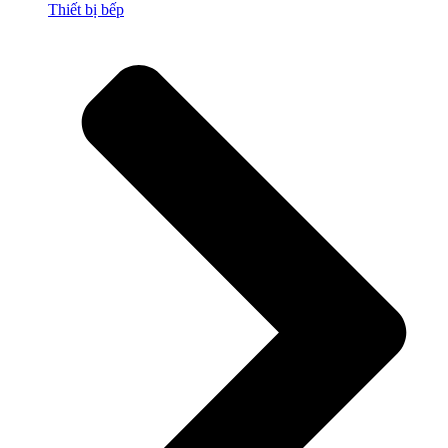
Thiết bị bếp