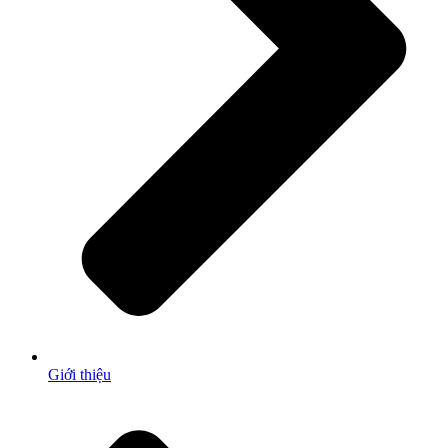
Giới thiệu