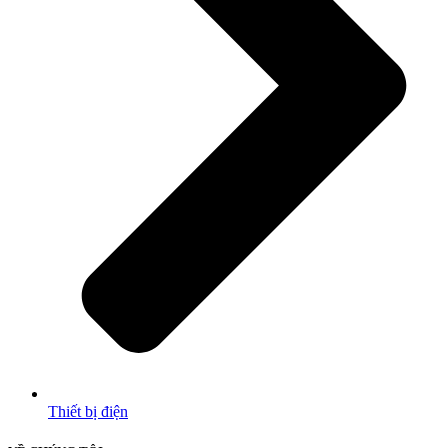
Thiết bị điện