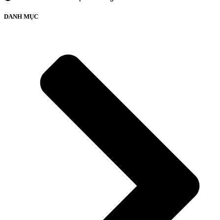
DANH MỤC