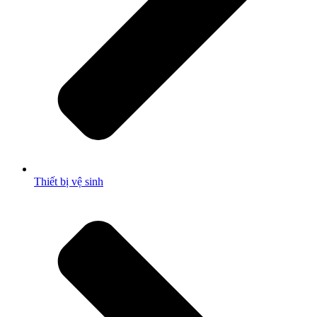
Thiết bị vệ sinh