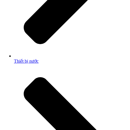
Thiết bị nước