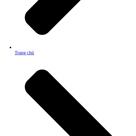
Trang chủ