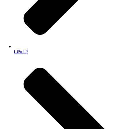
Liên hệ