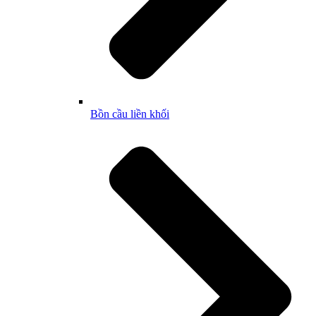
Bồn cầu liền khối