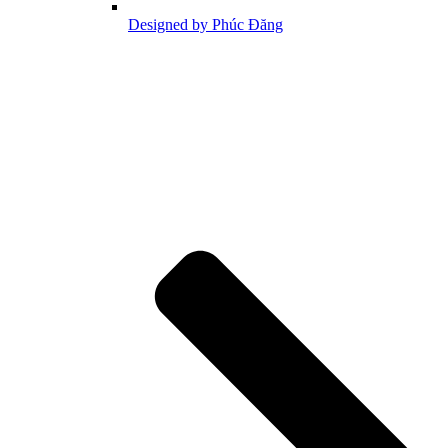
Designed by Phúc Đăng