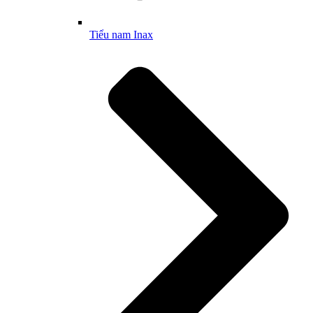
Tiểu nam Inax