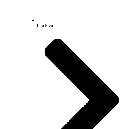
Phụ kiện