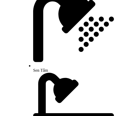
Sen Tắm