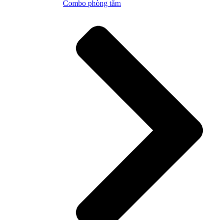
Combo phòng tắm