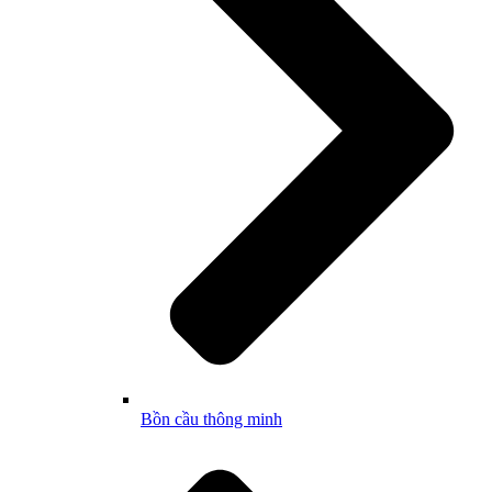
Bồn cầu thông minh