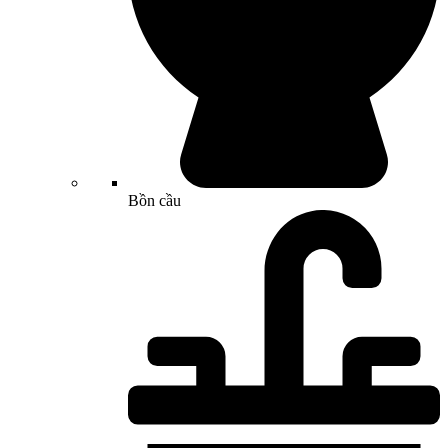
Bồn cầu