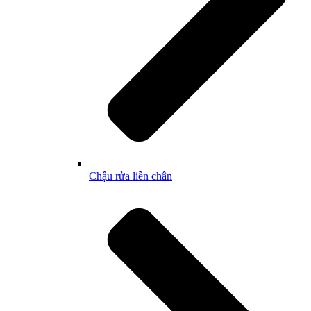
Chậu rửa liền chân