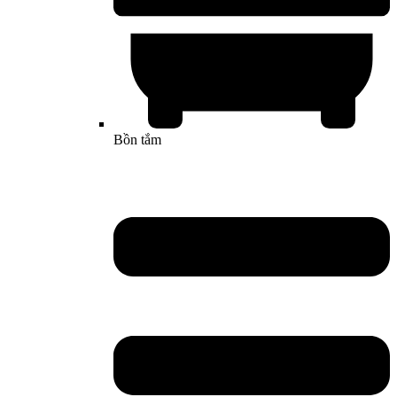
Bồn tắm