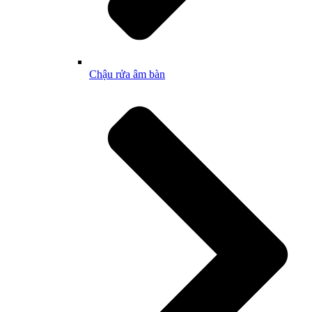
Chậu rửa âm bàn