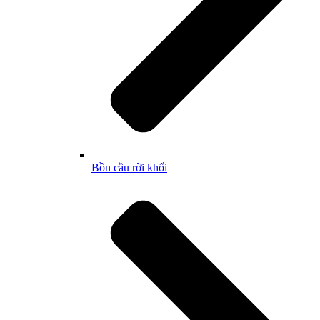
Bồn cầu rời khối