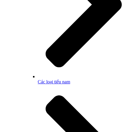
Các loại tiểu nam