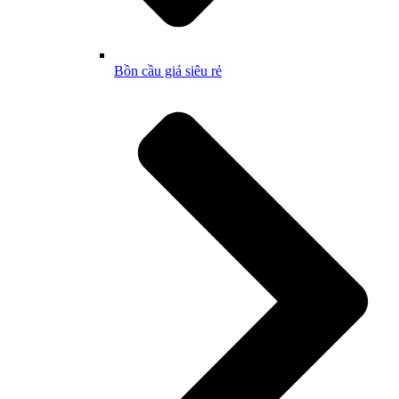
Bồn cầu giá siêu rẻ