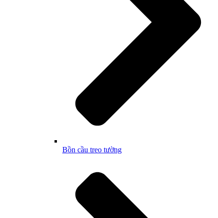
Bồn cầu treo tường