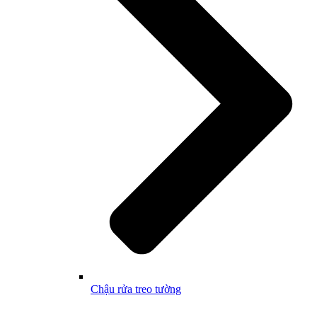
Chậu rửa treo tường