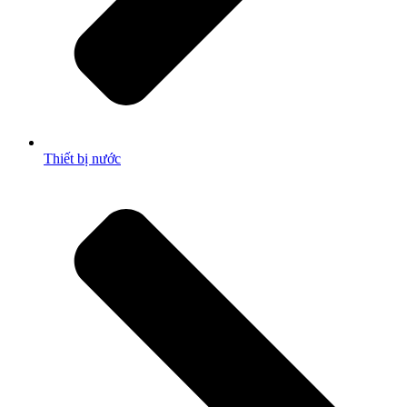
Thiết bị nước