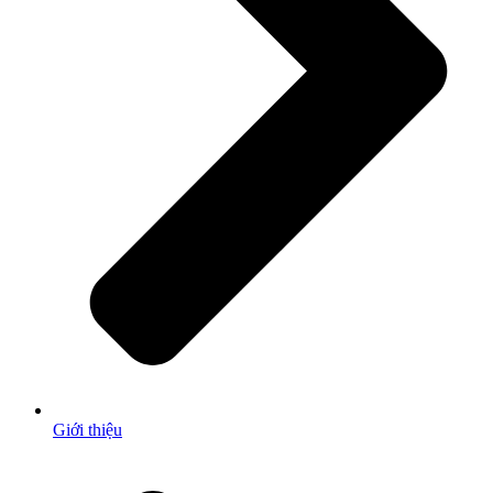
Giới thiệu