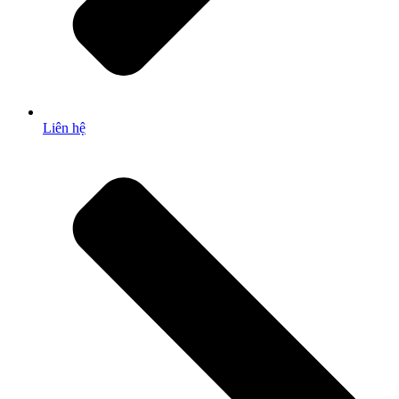
Liên hệ