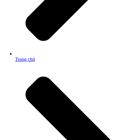
Trang chủ