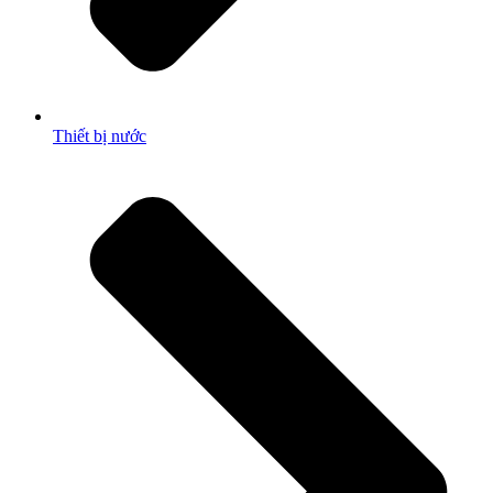
Thiết bị nước