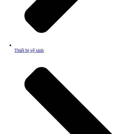
Thiết bị vệ sinh