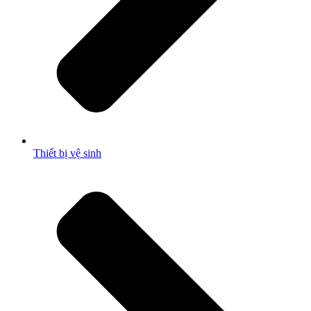
Thiết bị vệ sinh