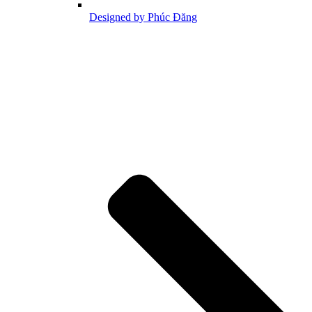
Designed by Phúc Đăng