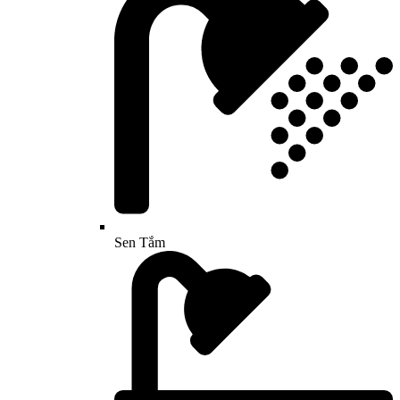
Sen Tắm