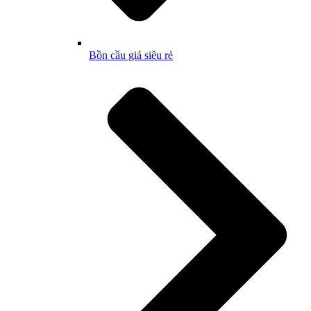
Bồn cầu giá siêu rẻ