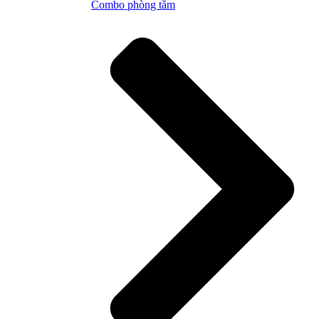
Combo phòng tắm