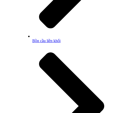
Bồn cầu liền khối