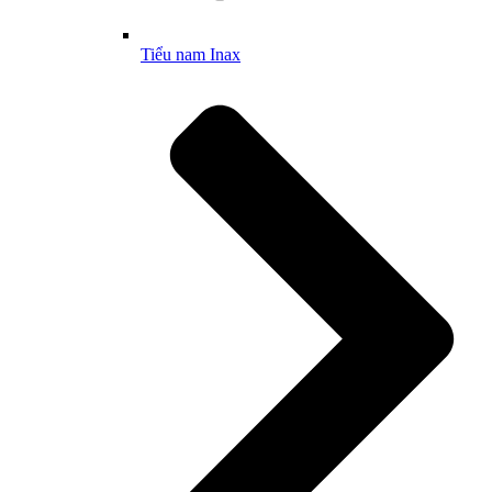
Tiểu nam Inax