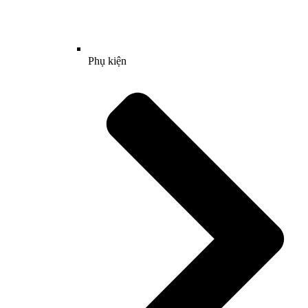
Phụ kiện