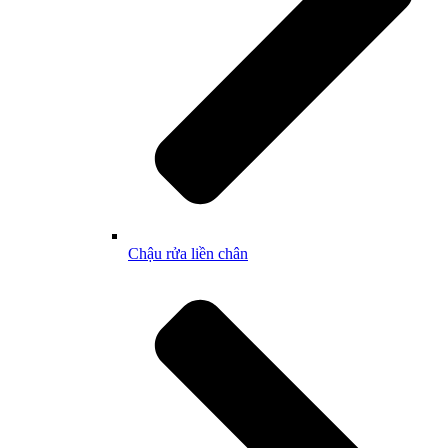
Chậu rửa liền chân