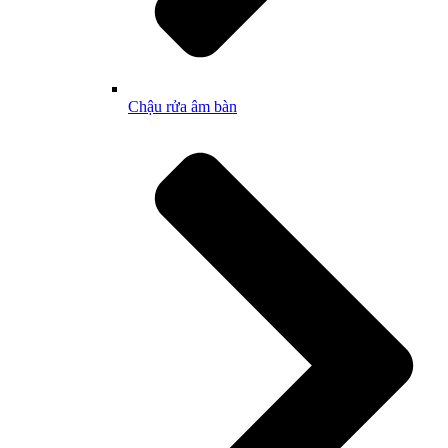
Chậu rửa âm bàn