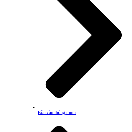
Bồn cầu thông minh