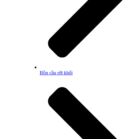
Bồn cầu rời khối