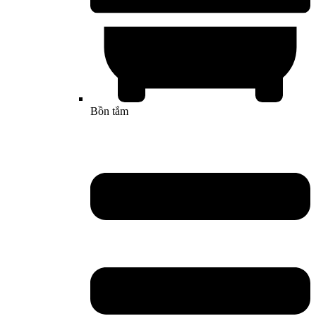
Bồn tắm