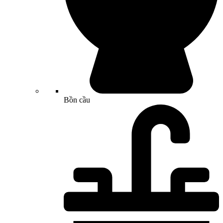
Bồn cầu