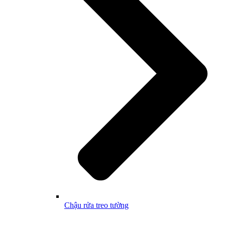
Chậu rửa treo tường