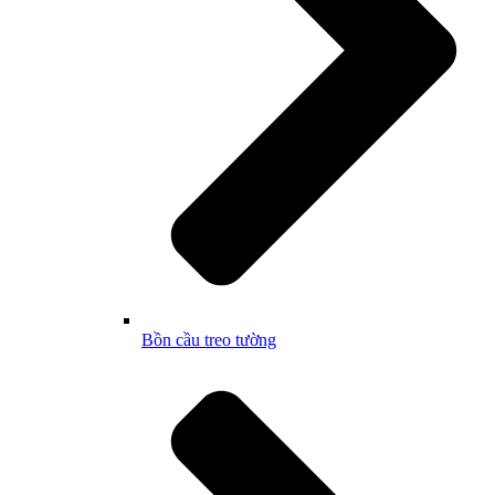
Bồn cầu treo tường