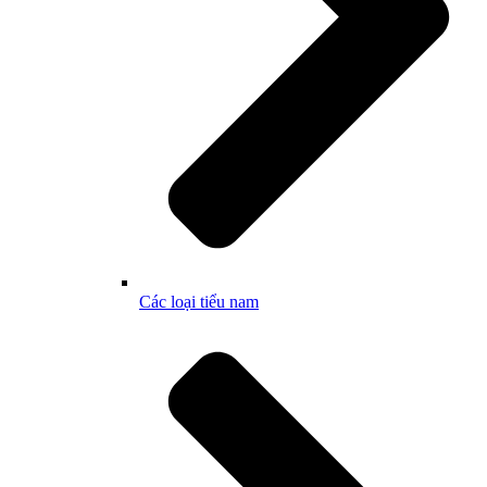
Các loại tiểu nam