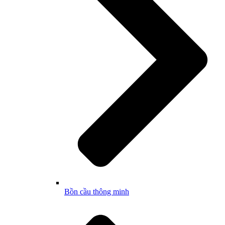
Bồn cầu thông minh