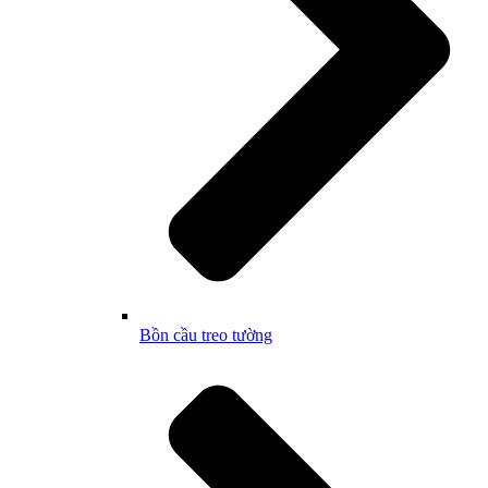
Bồn cầu treo tường