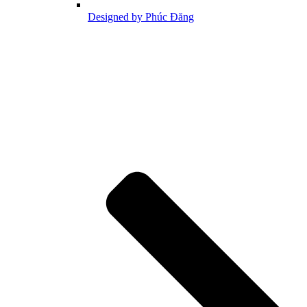
Designed by Phúc Đăng