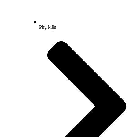
Phụ kiện