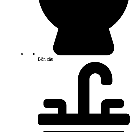
Bồn cầu