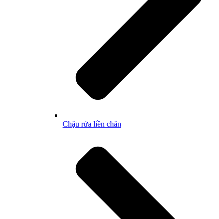
Chậu rửa liền chân