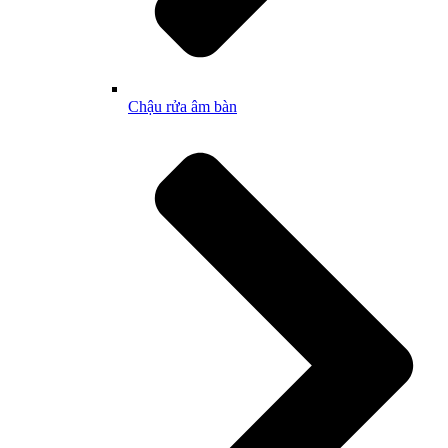
Chậu rửa âm bàn