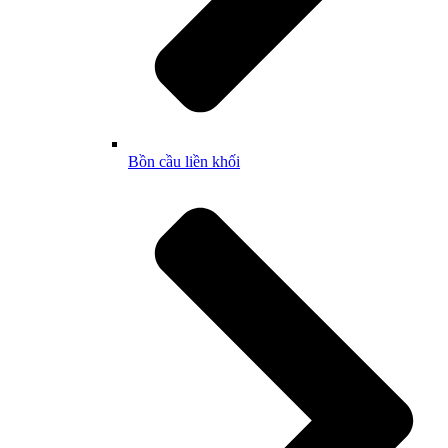
Bồn cầu liền khối