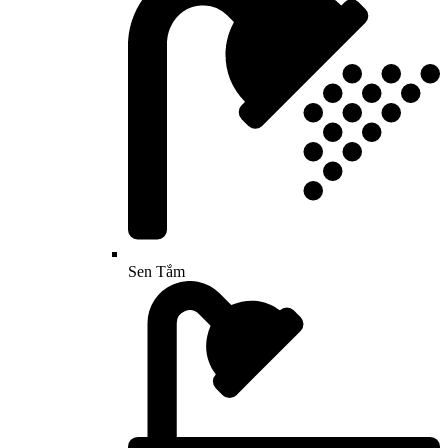
Sen Tắm