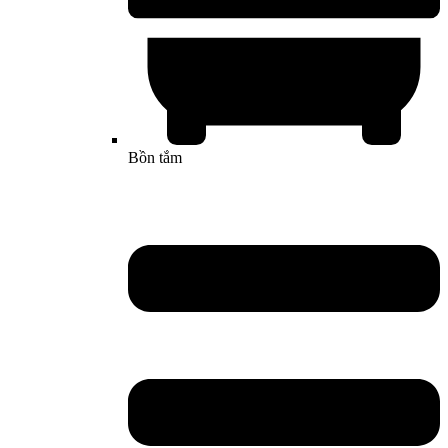
Bồn tắm