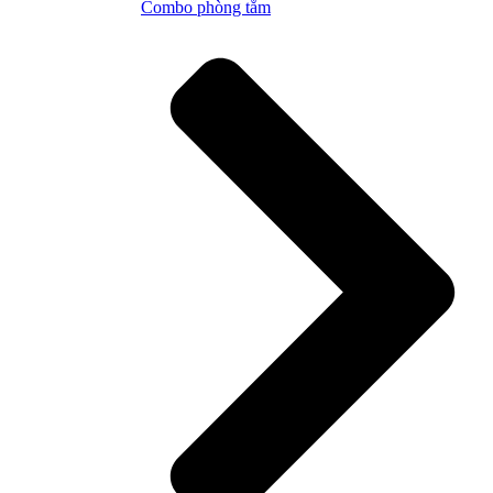
Combo phòng tắm