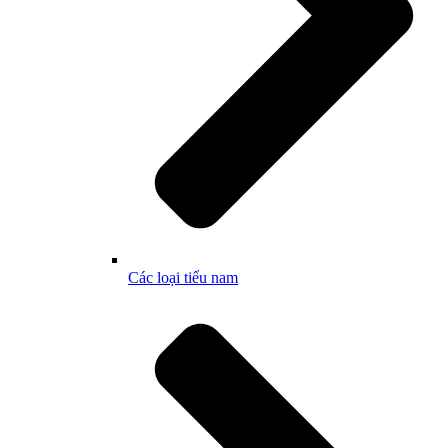
Các loại tiểu nam