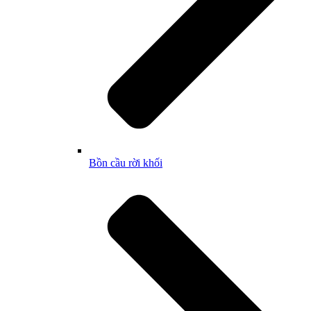
Bồn cầu rời khối