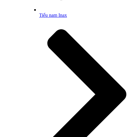
Tiểu nam Inax