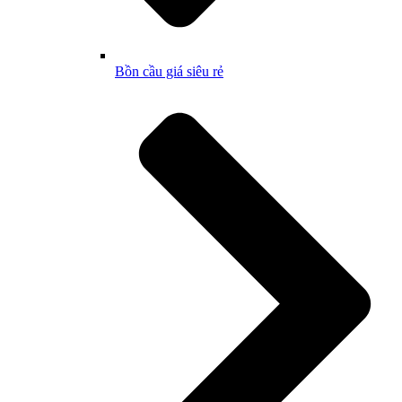
Bồn cầu giá siêu rẻ