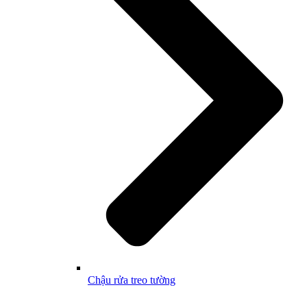
Chậu rửa treo tường