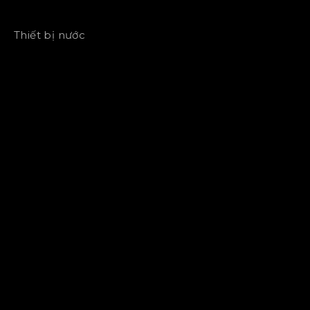
Thiết bị nước