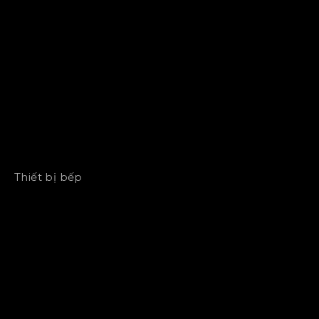
Thiết bị bếp