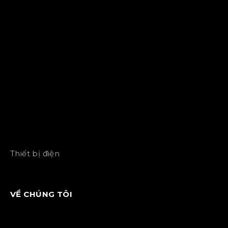
Thiết bị điện
VỀ CHÚNG TÔI