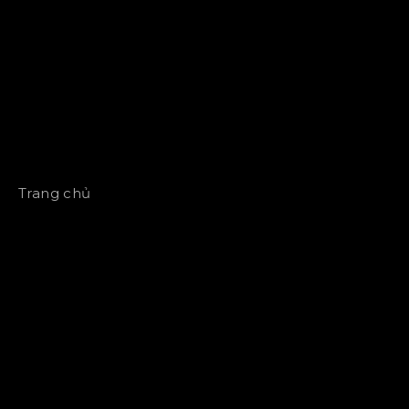
Trang chủ