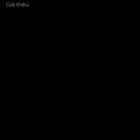
Giới thiệu