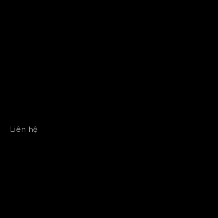
Liên hệ