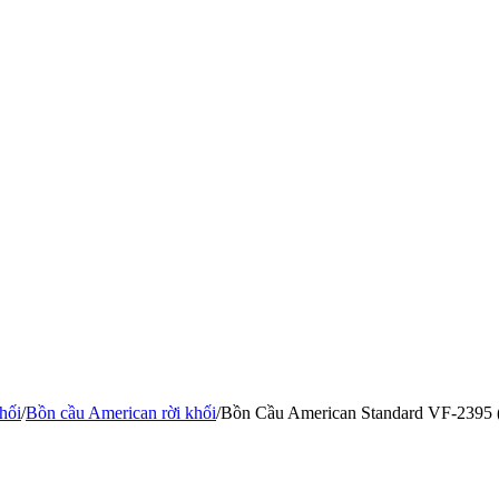
hối
/
Bồn cầu American rời khối
/
Bồn Cầu American Standard VF-2395