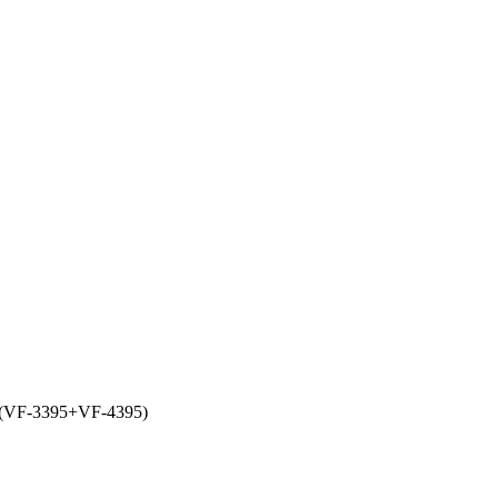
 (VF-3395+VF-4395)