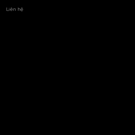
Liên hệ