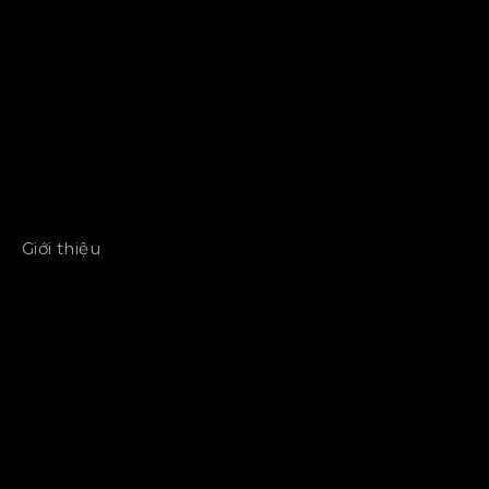
Giới thiệu