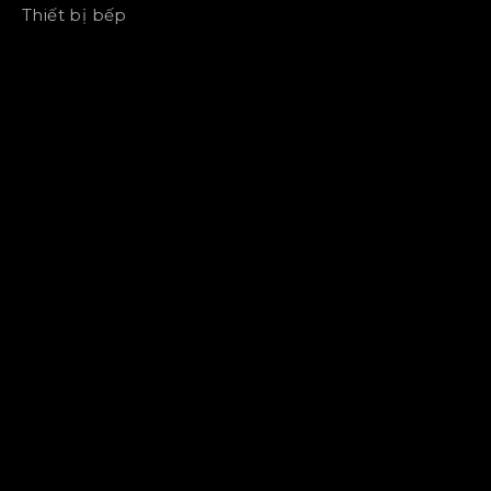
Thiết bị bếp