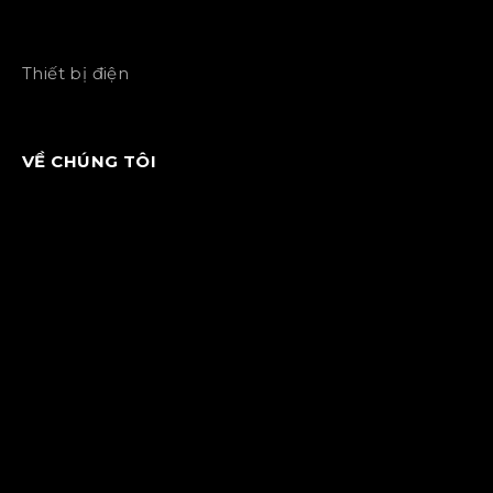
Thiết bị điện
VỀ CHÚNG TÔI