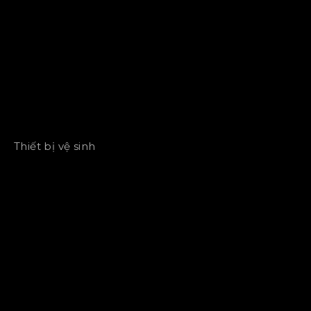
Thiết bị vệ sinh