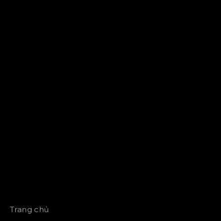
Trang chủ