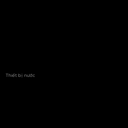
Thiết bị nước