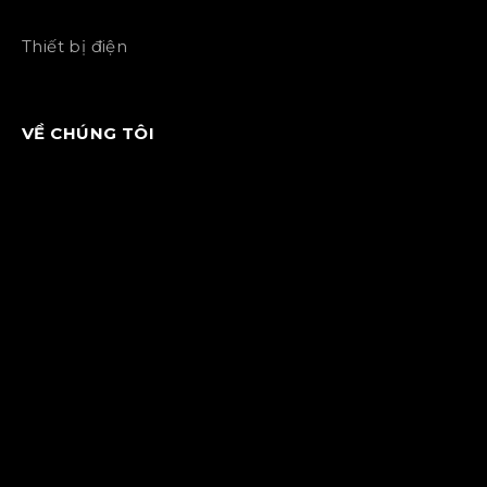
Thiết bị điện
VỀ CHÚNG TÔI