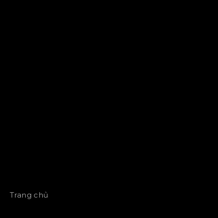
Trang chủ