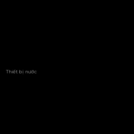
Thiết bị nước