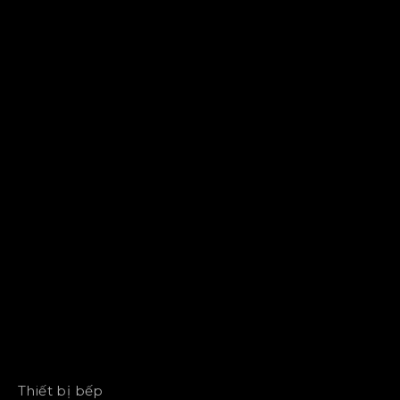
Thiết bị bếp