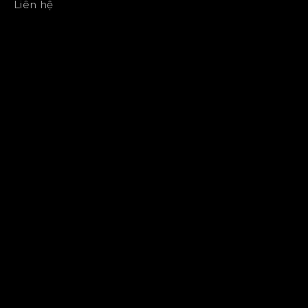
Liên hệ