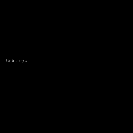
Giới thiệu