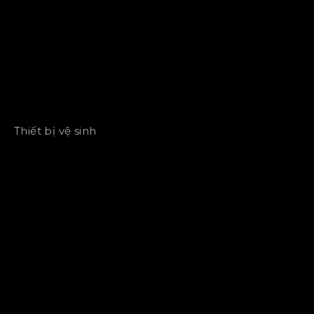
Thiết bị vệ sinh