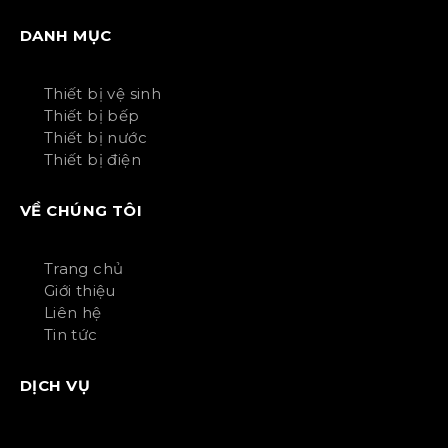
DANH MỤC
Thiết bị vệ sinh
Thiết bị bếp
Thiết bị nước
Thiết bị điện
VỀ CHÚNG TÔI
Trang chủ
Giới thiệu
Liên hệ
Tin tức
DỊCH VỤ