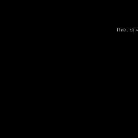
Thiết bị 