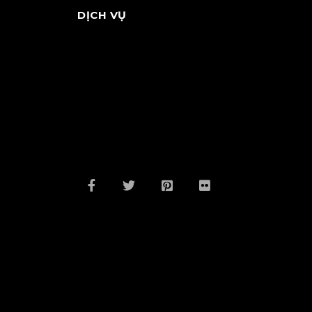
DỊCH VỤ