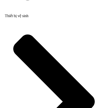
Thiết bị vệ sinh