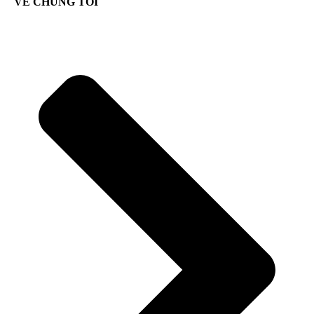
VỀ CHÚNG TÔI