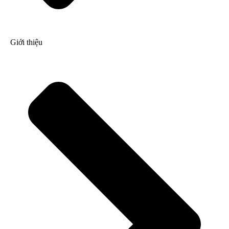
Giới thiệu