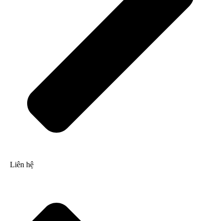
Liên hệ