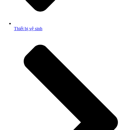
Thiết bị vệ sinh