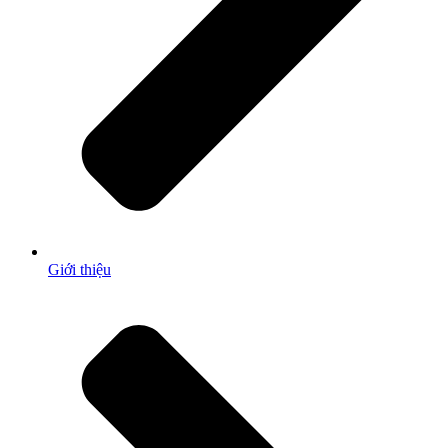
Giới thiệu