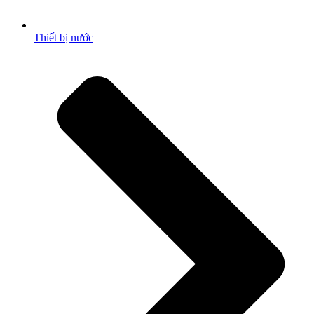
Thiết bị nước