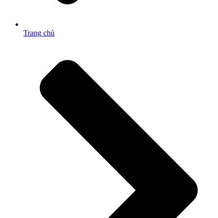
Trang chủ