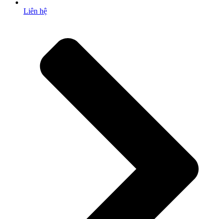
Liên hệ