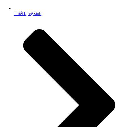
Thiết bị vệ sinh