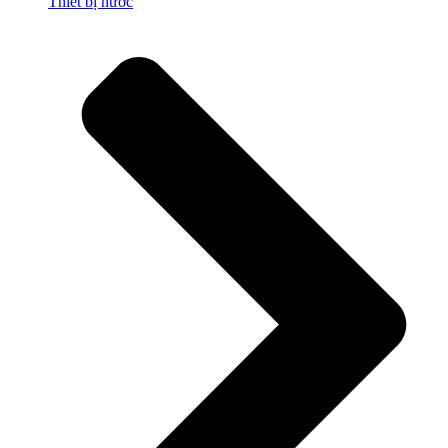
Thiết bị nước