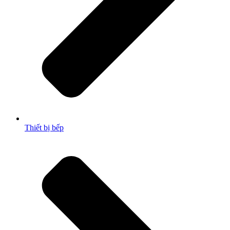
Thiết bị bếp