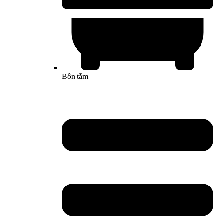
Bồn tắm