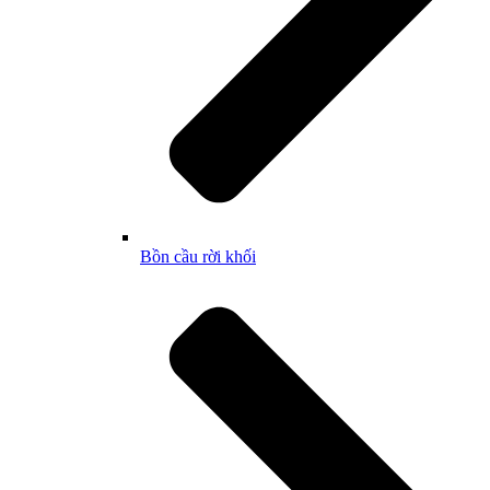
Bồn cầu rời khối