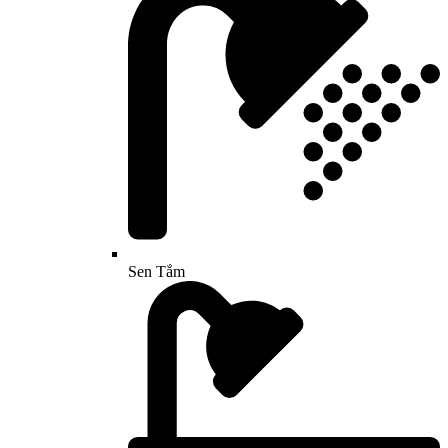
Sen Tắm