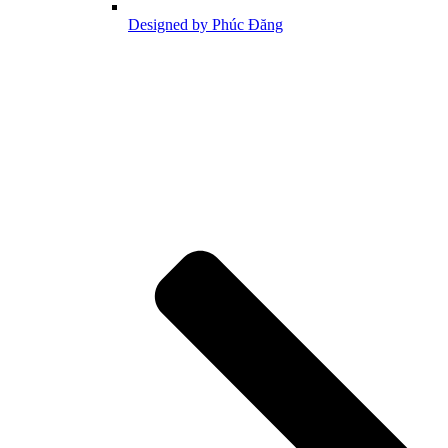
Designed by Phúc Đăng