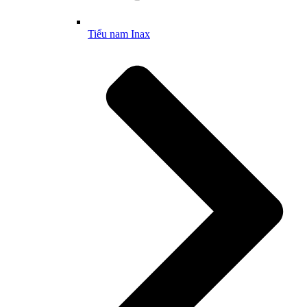
Tiểu nam Inax