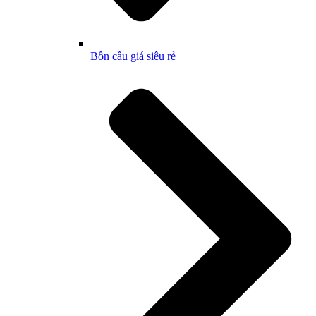
Bồn cầu giá siêu rẻ