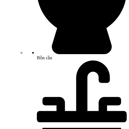
Bồn cầu