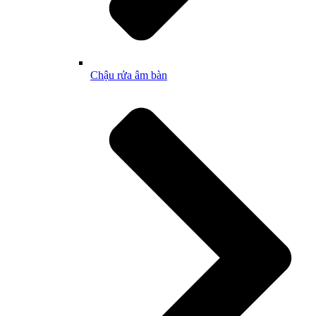
Chậu rửa âm bàn