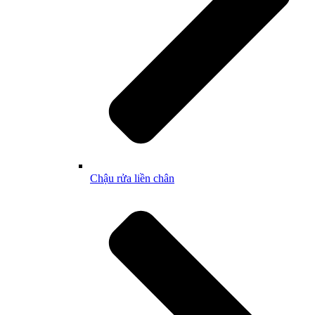
Chậu rửa liền chân