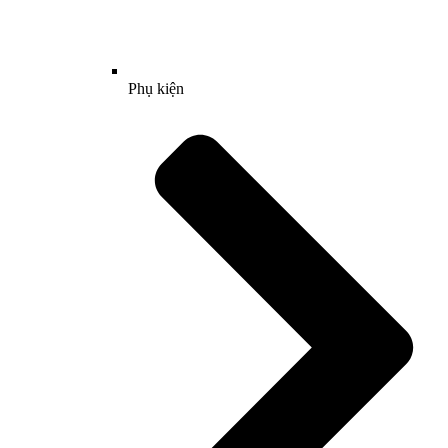
Phụ kiện