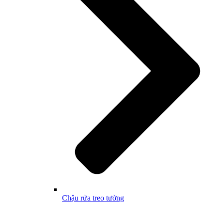
Chậu rửa treo tường