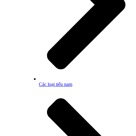
Các loại tiểu nam