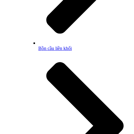
Bồn cầu liền khối