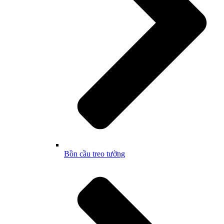
Bồn cầu treo tường