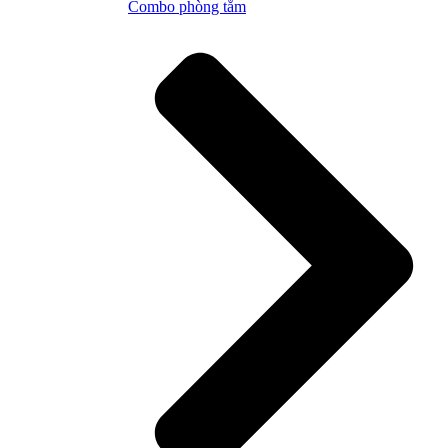
Combo phòng tắm