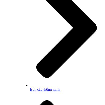
Bồn cầu thông minh