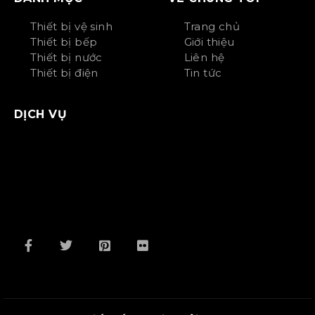
Thiết bị vệ sinh
Trang chủ
Thiết bị bếp
Giới thiệu
Thiết bị nước
Liên hệ
Thiết bị điện
Tin tức
DỊCH VỤ