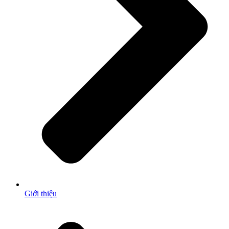
Giới thiệu