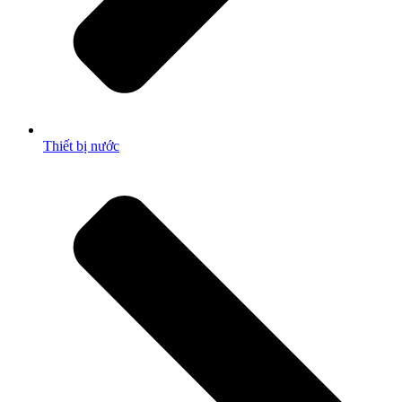
Thiết bị nước