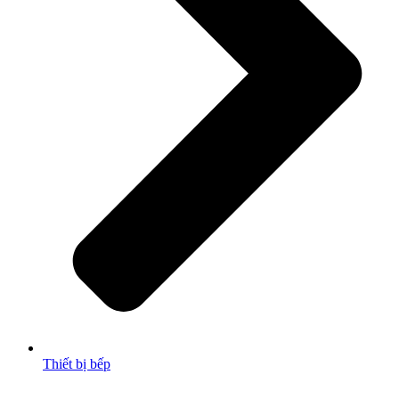
Thiết bị bếp