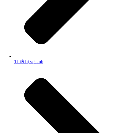
Thiết bị vệ sinh