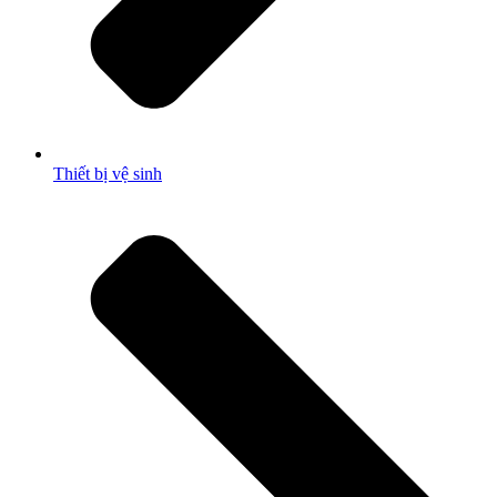
Thiết bị vệ sinh