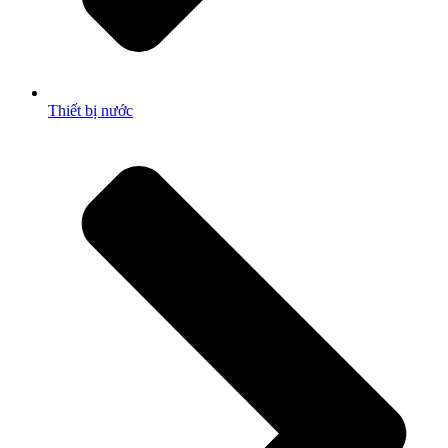
Thiết bị nước