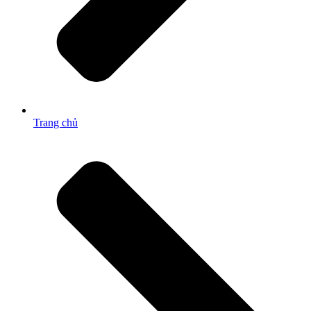
Trang chủ