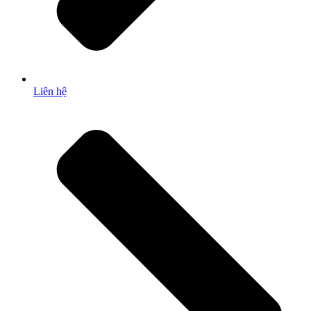
Liên hệ