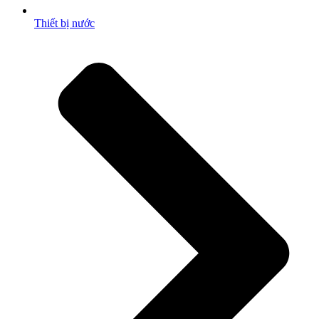
Thiết bị nước