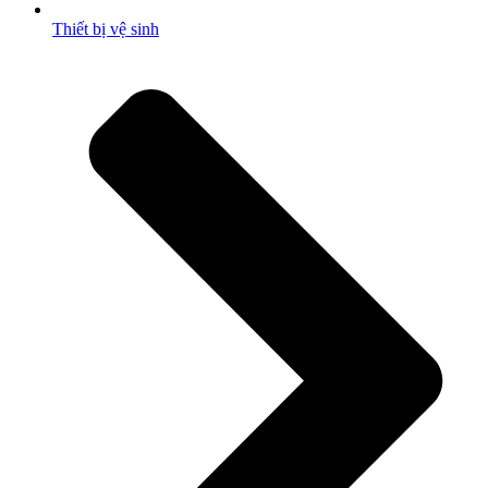
Thiết bị vệ sinh