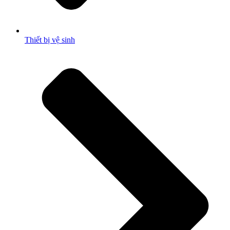
Thiết bị vệ sinh