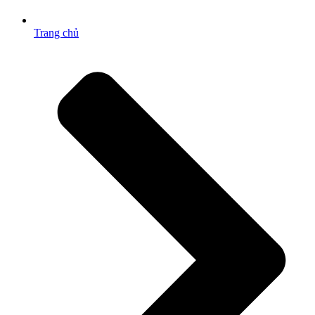
Trang chủ