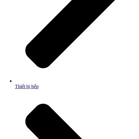
Thiết bị bếp