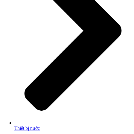
Thiết bị nước