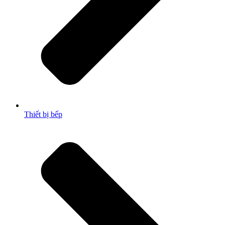
Thiết bị bếp