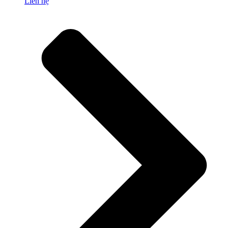
Liên hệ