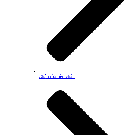
Chậu rửa liền chân