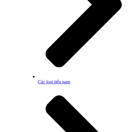
Các loại tiểu nam