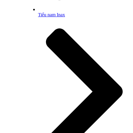
Tiểu nam Inax