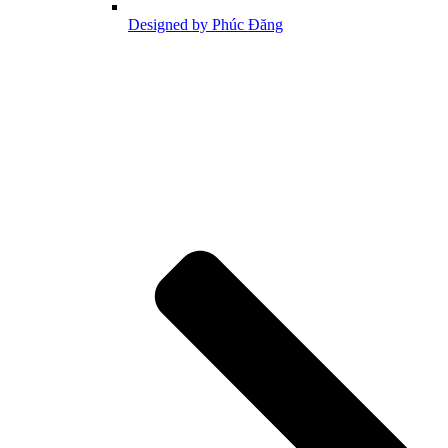
Designed by Phúc Đăng