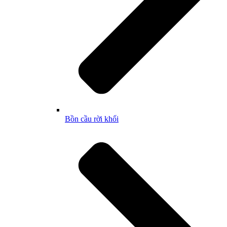
Bồn cầu rời khối