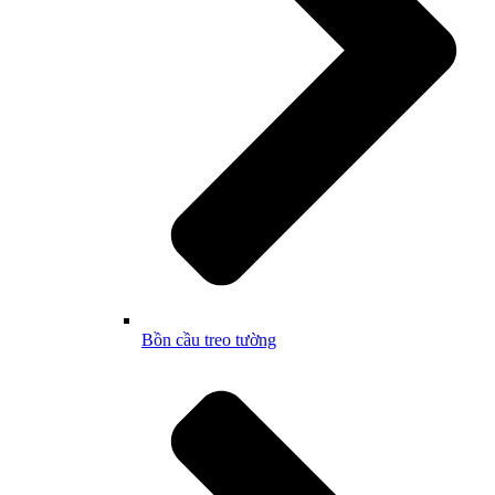
Bồn cầu treo tường