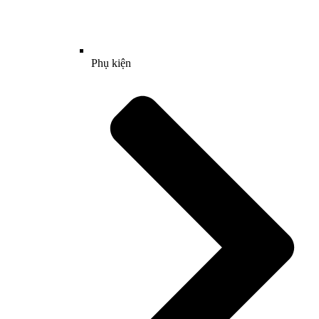
Phụ kiện