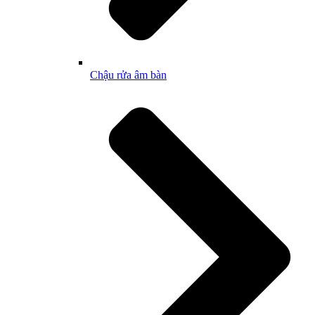
Chậu rửa âm bàn