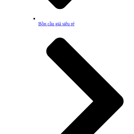
Bồn cầu giá siêu rẻ