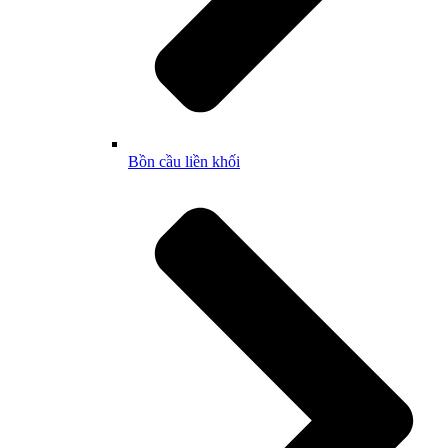
Bồn cầu liền khối