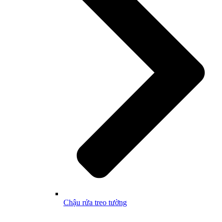
Chậu rửa treo tường