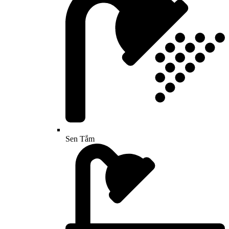
Sen Tắm