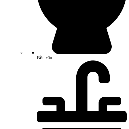
Bồn cầu