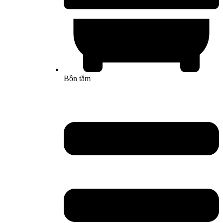
Bồn tắm