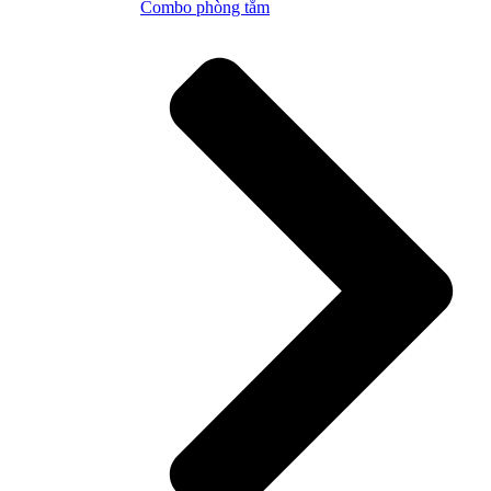
Combo phòng tắm