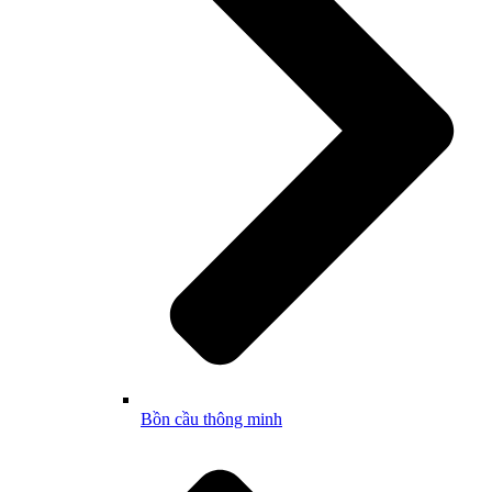
Bồn cầu thông minh