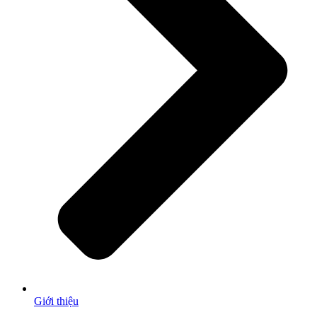
Giới thiệu