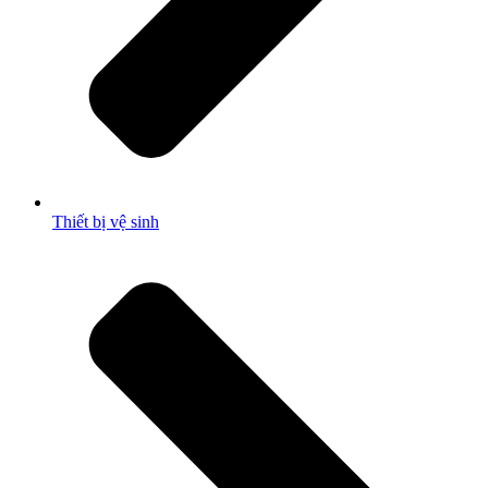
Thiết bị vệ sinh