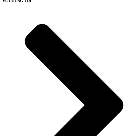
VỀ CHÚNG TÔI