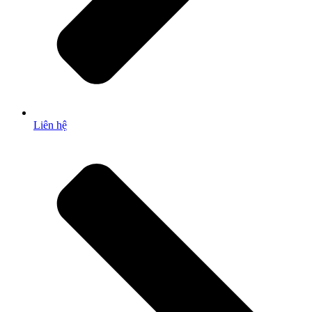
Liên hệ