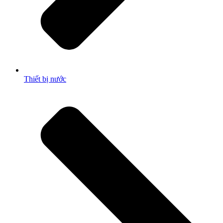
Thiết bị nước