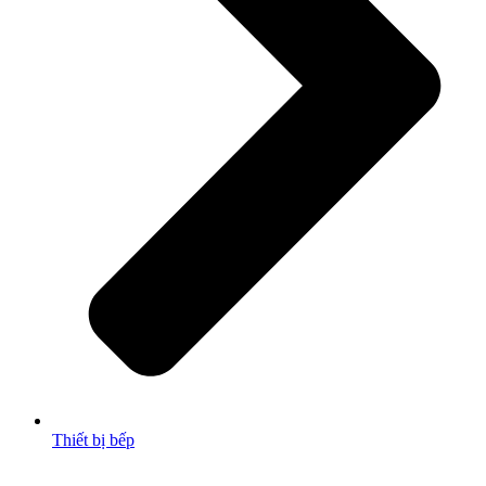
Thiết bị bếp