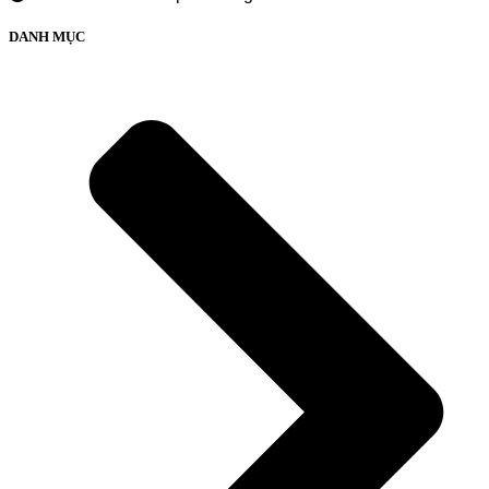
DANH MỤC