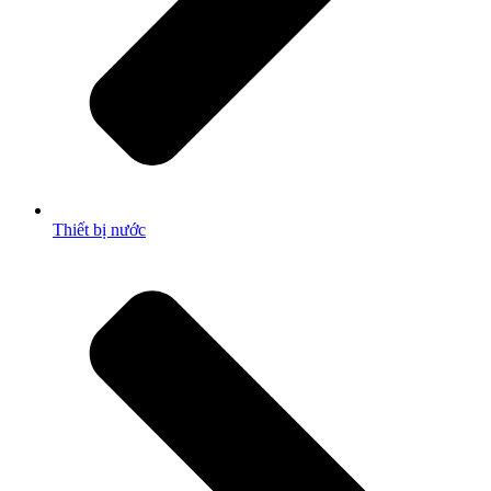
Thiết bị nước