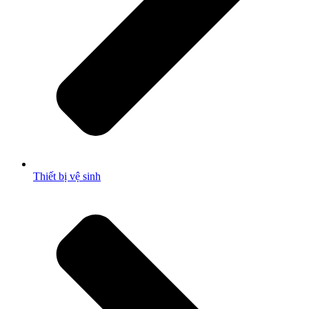
Thiết bị vệ sinh