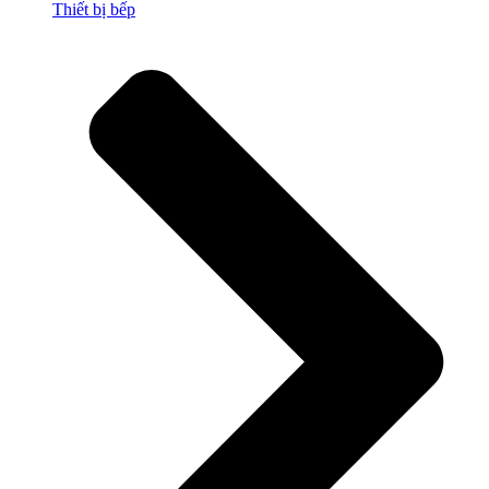
Thiết bị bếp