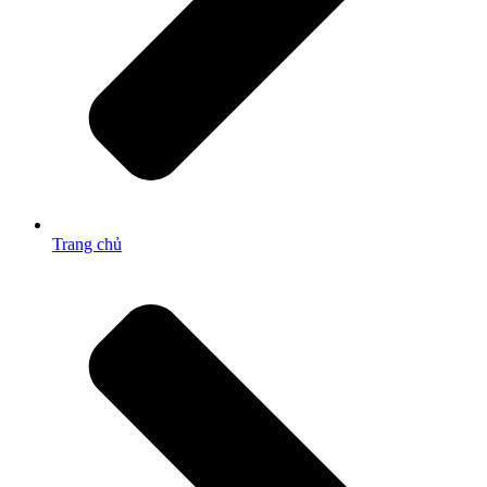
Trang chủ