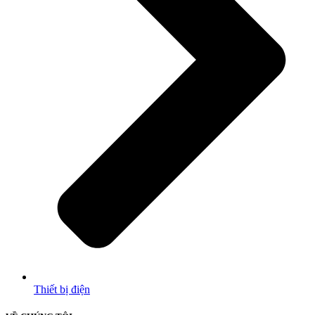
Thiết bị điện