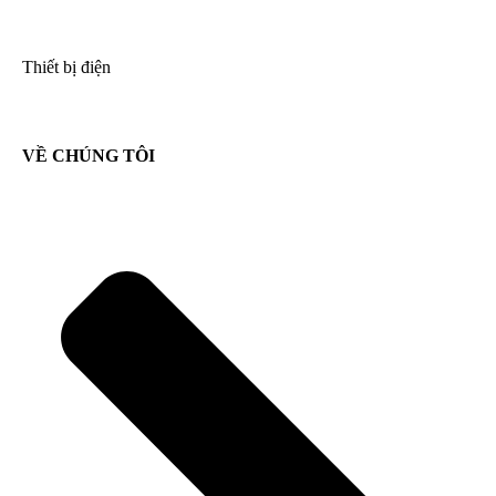
Thiết bị điện
VỀ CHÚNG TÔI