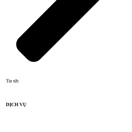
Tin tức
DỊCH VỤ