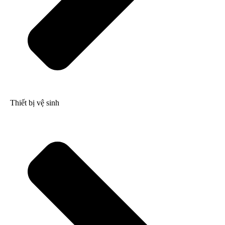
Thiết bị vệ sinh