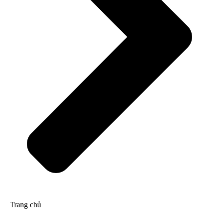
Trang chủ