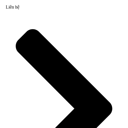
Liên hệ