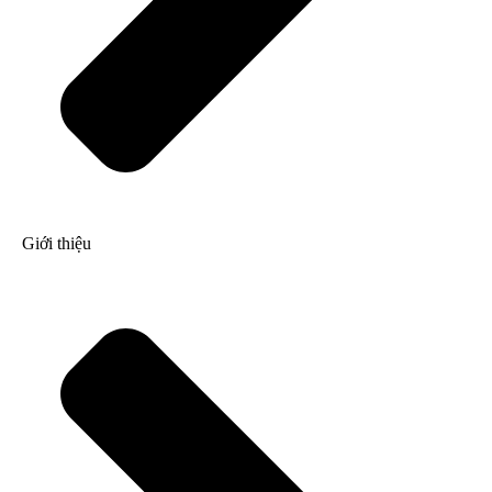
Giới thiệu