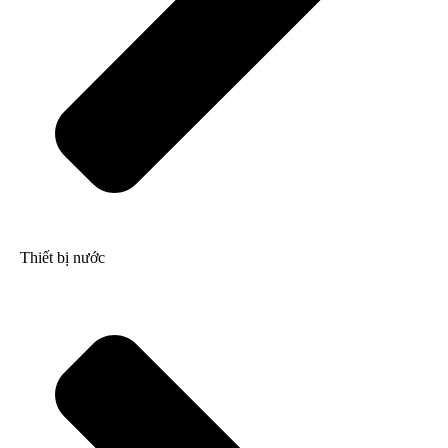
Thiết bị nước