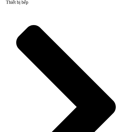
Thiết bị bếp